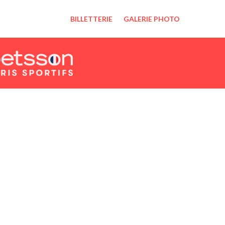
BILLETTERIE
GALERIE PHOTO