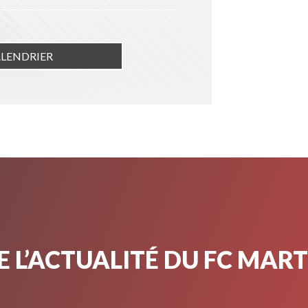
ALENDRIER
 L’ACTUALITÉ DU FC MAR