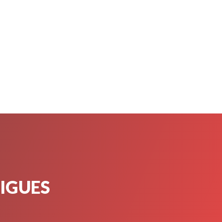
TIGUES