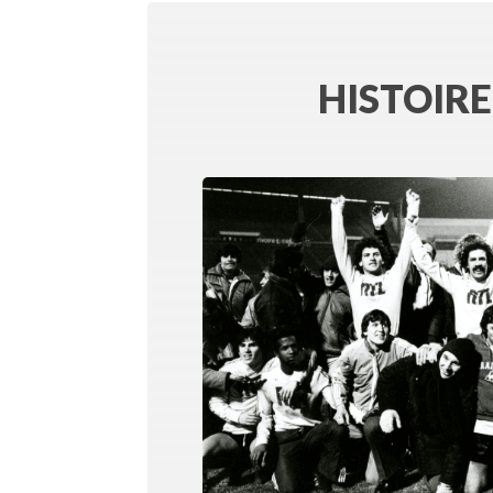
HISTOIRE