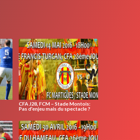
CFA J28, FCM – Stade Montois:
Pas d’enjeu mais du spectacle ?