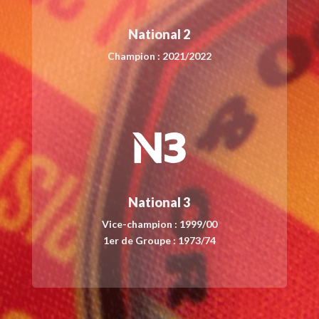
National 2
Champion : 2021/2022
National 3
Vice-champion : 1999/00
1er de Groupe : 1973/74