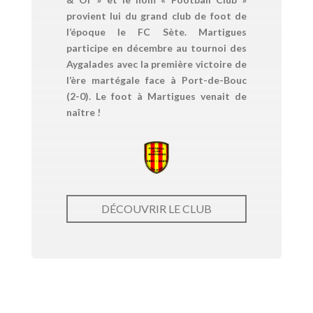
provient lui du grand club de foot de
l’époque le FC Sète. Martigues
participe en décembre au tournoi des
Aygalades avec la première victoire de
l’ère martégale face à Port-de-Bouc
(2-0). Le foot à Martigues venait de
naître !
DÉCOUVRIR LE CLUB