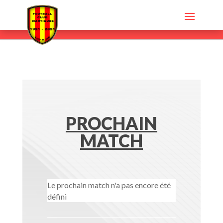
PROCHAIN
MATCH
Le prochain match n'a pas encore été
défini