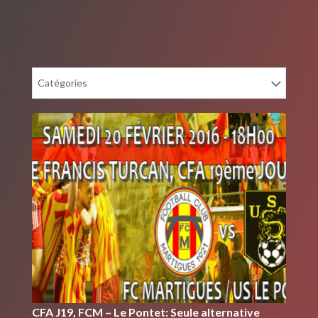
Catégories
CFA J19, FCM – Le Pontet: Seule alternative