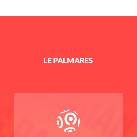
LE PALMARES