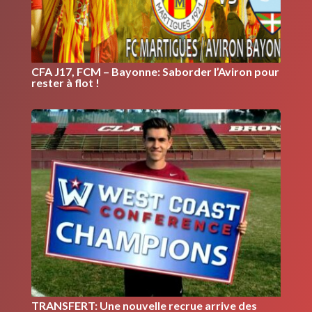
CFA J17, FCM – Bayonne: Saborder l’Aviron pour
rester à flot !
TRANSFERT: Une nouvelle recrue arrive des