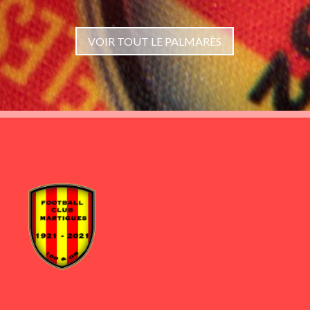
VOIR TOUT LE PALMARÈS