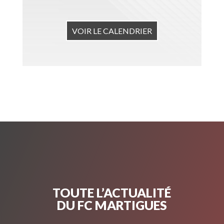
VOIR LE CALENDRIER
TOUTE L’ACTUALITÉ
DU FC MARTIGUES