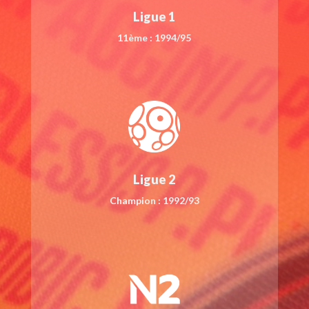
Ligue 1
11ème : 1994/95
Ligue 2
Champion : 1992/93