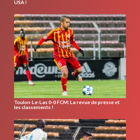
USA !
Toulon-Le-Las 0-0 FCM: La revue de presse et
les classements !