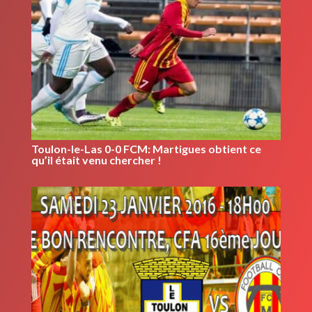
Toulon-le-Las 0-0 FCM: Martigues obtient ce
qu’il était venu chercher !