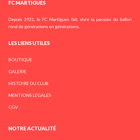
FC MARTIGUES
Depuis 1921, le FC Martigues fait vivre la passion du ballon
rond de générations en générations.
LES LIENS UTILES
BOUTIQUE
GALERIE
HISTOIRE DU CLUB
MENTIONS LÉGALES
CGV
NOTRE ACTUALITÉ