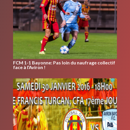
FCM 1-1 Bayonne: Pas loin du naufrage collectif
face à l’Aviron !