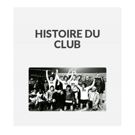
HISTOIRE DU
CLUB