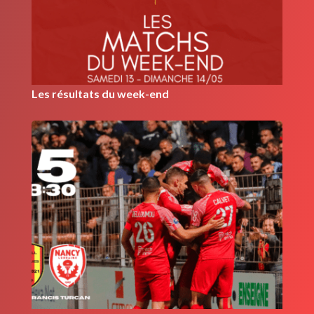
Les résultats du week-end