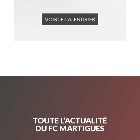
VOIR LE CALENDRIER
TOUTE L’ACTUALITÉ
DU FC MARTIGUES