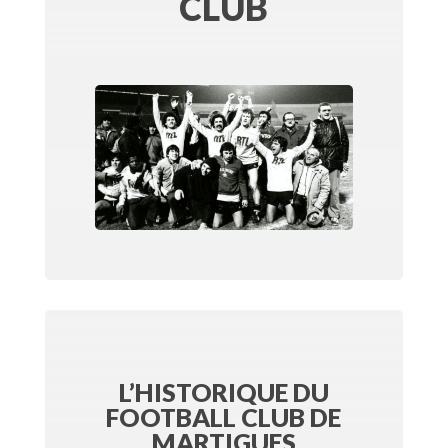
CLUB
L’HISTORIQUE DU
FOOTBALL CLUB DE
MARTIGUES