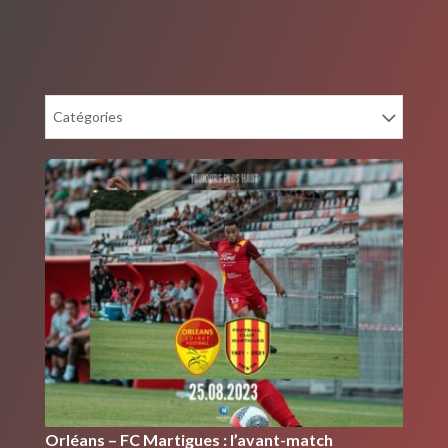
Catégories
Orléans – FC Martigues : l’avant-match