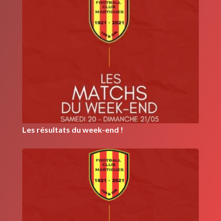
Les résultats du week-end !