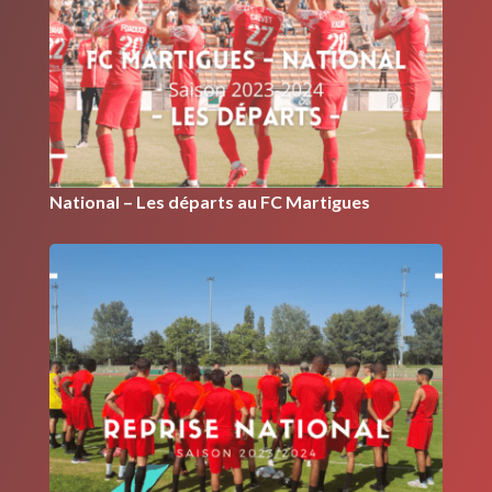
National – Les départs au FC Martigues