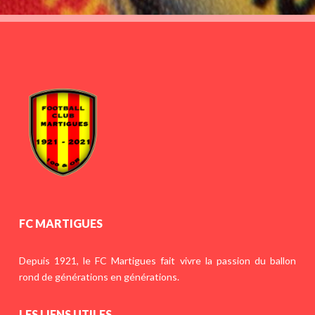
FC MARTIGUES
Depuis 1921, le FC Martigues fait vivre la passion du ballon
rond de générations en générations.
LES LIENS UTILES