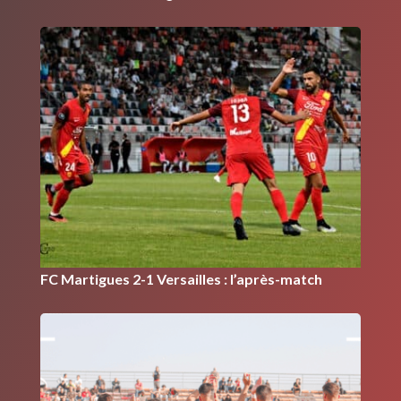
FC Martigues 2-1 Versailles : l’après-match