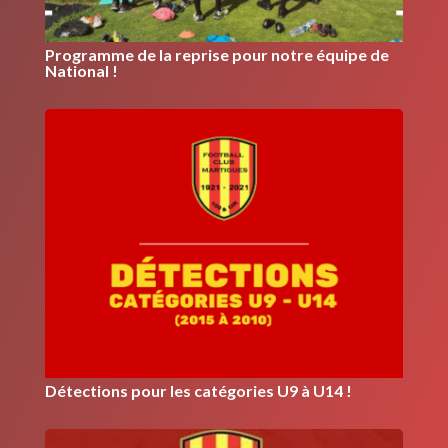
Programme de la reprise pour notre équipe de
National !
Détections pour les catégories U9 à U14 !