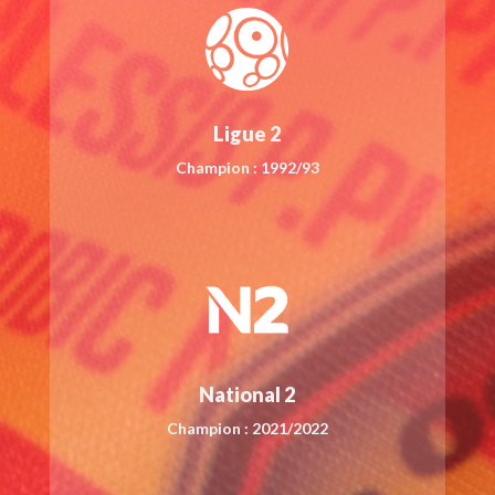
Ligue 2
Champion : 1992/93
National 2
Champion : 2021/2022