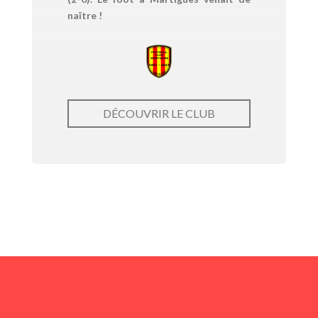
naître !
DÉCOUVRIR LE CLUB