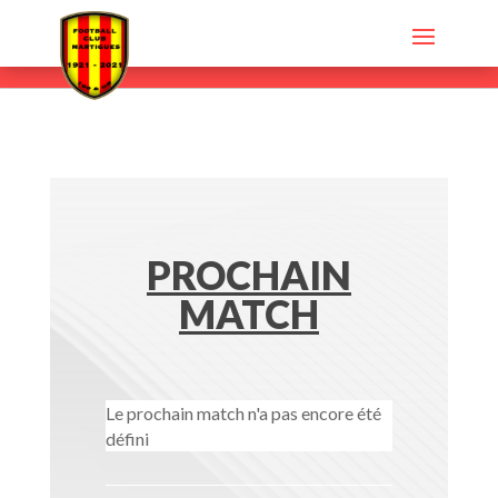
PROCHAIN
MATCH
Le prochain match n'a pas encore été
défini