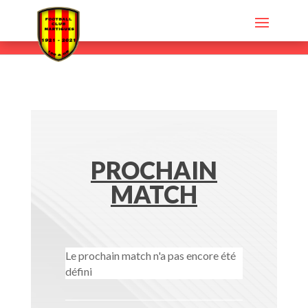
PROCHAIN
MATCH
Le prochain match n'a pas encore été
défini