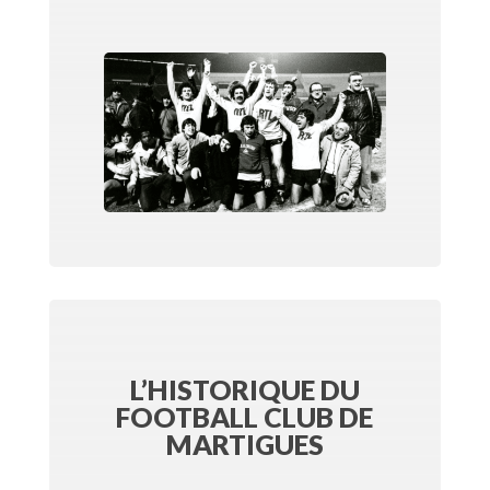
L’HISTORIQUE DU
FOOTBALL CLUB DE
MARTIGUES