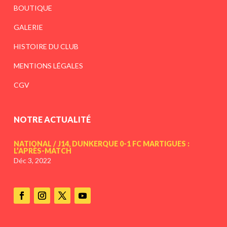
BOUTIQUE
GALERIE
HISTOIRE DU CLUB
MENTIONS LÉGALES
CGV
NOTRE ACTUALITÉ
NATIONAL / J14, DUNKERQUE 0-1 FC MARTIGUES :
L’APRÈS-MATCH
Déc 3, 2022