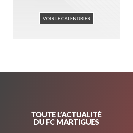
VOIR LE CALENDRIER
TOUTE L’ACTUALITÉ
DU FC MARTIGUES