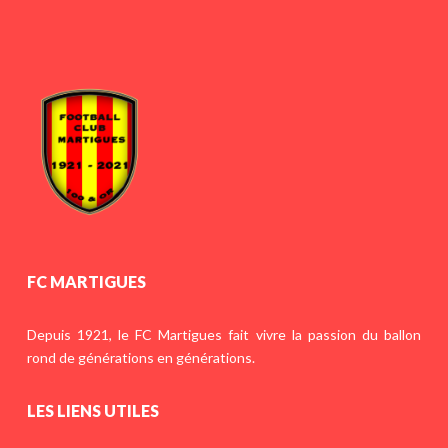
FC MARTIGUES
Depuis 1921, le FC Martigues fait vivre la passion du ballon
rond de générations en générations.
LES LIENS UTILES