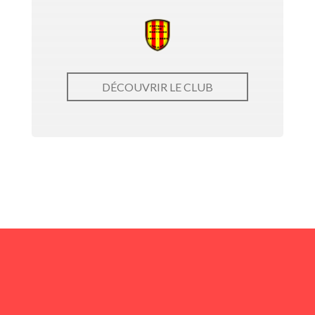
DÉCOUVRIR LE CLUB