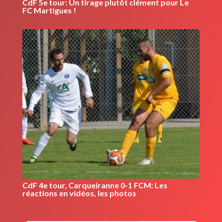
CdF 5e tour: Un tirage plutôt clément pour Le
FC Martigues !
CdF 4e tour, Carqueiranne 0-1 FCM: Les
réactions en vidéos, les photos