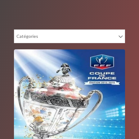
Catégories