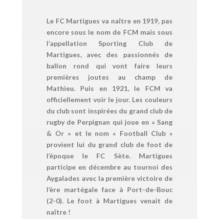
Le FC Martigues va naître en 1919, pas
encore sous le nom de FCM mais sous
l’appellation Sporting Club de
Martigues, avec des passionnés de
ballon rond qui vont faire leurs
premières joutes au champ de
Mathieu. Puis en 1921, le FCM va
officiellement voir le jour. Les couleurs
du club sont inspirées du grand club de
rugby de Perpignan qui joue en « Sang
& Or » et le nom « Football Club »
provient lui du grand club de foot de
l’époque le FC Sète. Martigues
participe en décembre au tournoi des
Aygalades avec la première victoire de
l’ère martégale face à Port-de-Bouc
(2-0). Le foot à Martigues venait de
naître !