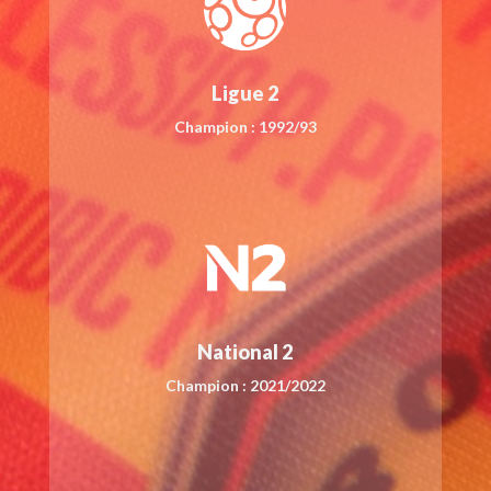
Ligue 2
Champion : 1992/93
National 2
Champion : 2021/2022