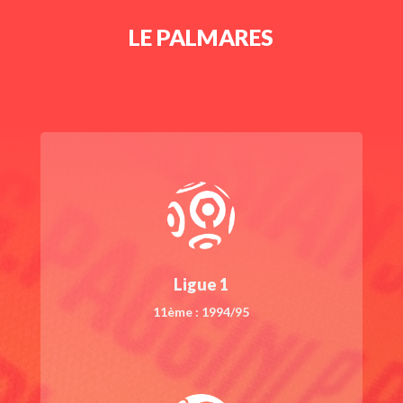
LE PALMARES
Ligue 1
11ème : 1994/95