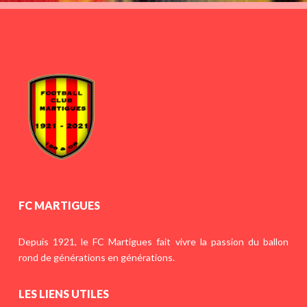
FC MARTIGUES
Depuis 1921, le FC Martigues fait vivre la passion du ballon
rond de générations en générations.
LES LIENS UTILES