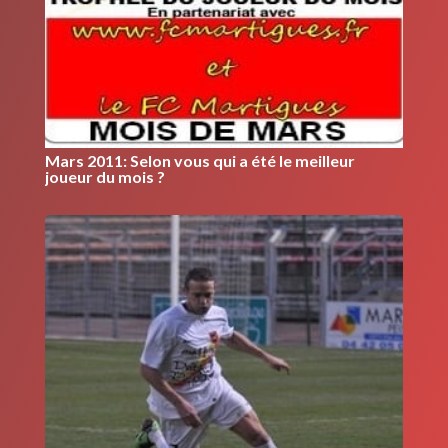
Mars 2011: Selon vous qui a été le meilleur
joueur du mois ?