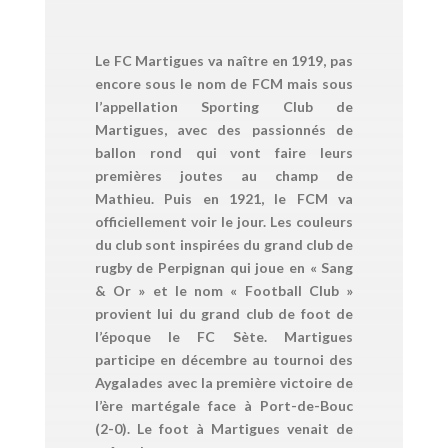
Le FC Martigues va naître en 1919, pas
encore sous le nom de FCM mais sous
l’appellation Sporting Club de
Martigues, avec des passionnés de
ballon rond qui vont faire leurs
premières joutes au champ de
Mathieu. Puis en 1921, le FCM va
officiellement voir le jour. Les couleurs
du club sont inspirées du grand club de
rugby de Perpignan qui joue en « Sang
& Or » et le nom « Football Club »
provient lui du grand club de foot de
l’époque le FC Sète. Martigues
participe en décembre au tournoi des
Aygalades avec la première victoire de
l’ère martégale face à Port-de-Bouc
(2-0). Le foot à Martigues venait de