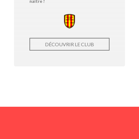
naître !
DÉCOUVRIR LE CLUB