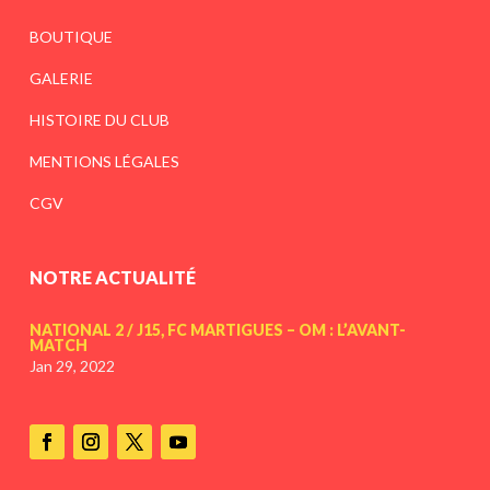
BOUTIQUE
GALERIE
HISTOIRE DU CLUB
MENTIONS LÉGALES
CGV
NOTRE ACTUALITÉ
NATIONAL 2 / J15, FC MARTIGUES – OM : L’AVANT-
MATCH
Jan 29, 2022