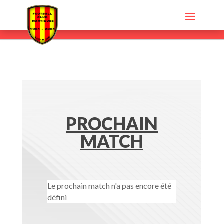
PROCHAIN
MATCH
Le prochain match n'a pas encore été
défini