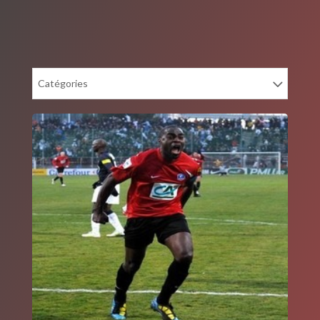
Catégories