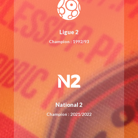
Ligue 2
Champion : 1992/93
National 2
Champion : 2021/2022