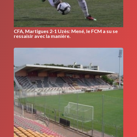
CFA, Martigues 2-1 Uzès: Mené, le FCM a su se
ressaisir avec la manière.