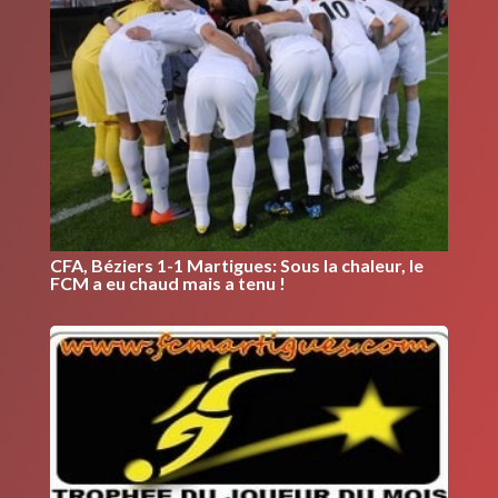
CFA, Béziers 1-1 Martigues: Sous la chaleur, le
FCM a eu chaud mais a tenu !