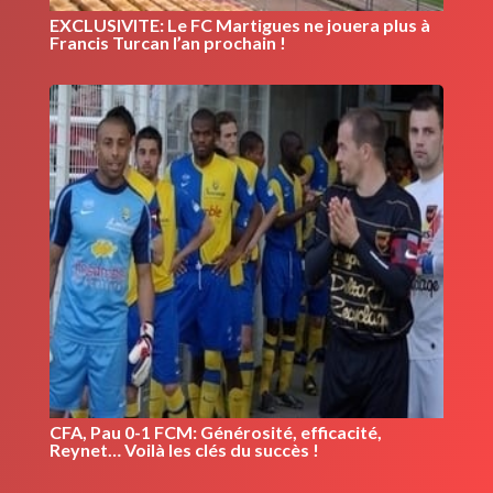
EXCLUSIVITE: Le FC Martigues ne jouera plus à
Francis Turcan l’an prochain !
CFA, Pau 0-1 FCM: Générosité, efficacité,
Reynet… Voilà les clés du succès !