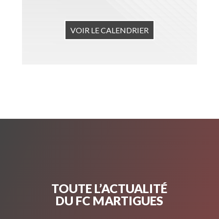
VOIR LE CALENDRIER
TOUTE L’ACTUALITÉ
DU FC MARTIGUES