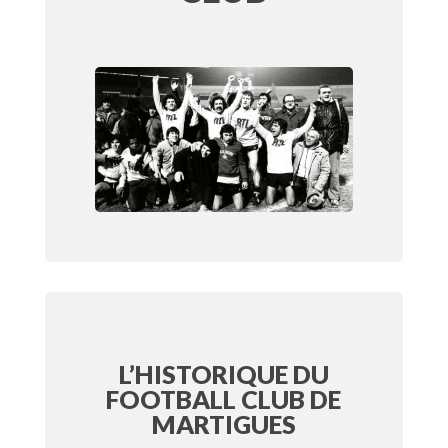
L’HISTORIQUE DU
FOOTBALL CLUB DE
MARTIGUES