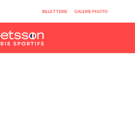
BILLETTERIE
GALERIE PHOTO