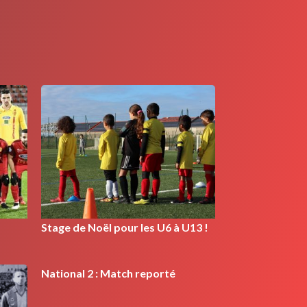
Stage de Noël pour les U6 à U13 !
National 2 : Match reporté