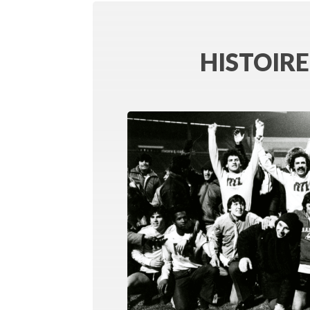
HISTOIRE