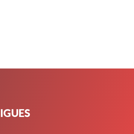
TIGUES