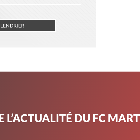
ALENDRIER
 L’ACTUALITÉ DU FC MAR