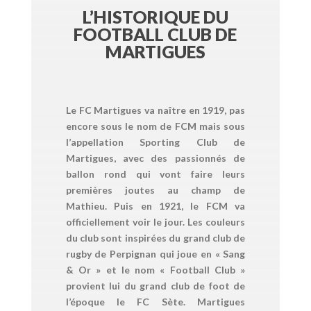
L’HISTORIQUE DU
FOOTBALL CLUB DE
MARTIGUES
Le FC Martigues va naître en 1919, pas
encore sous le nom de FCM mais sous
l’appellation Sporting Club de
Martigues, avec des passionnés de
ballon rond qui vont faire leurs
premières joutes au champ de
Mathieu. Puis en 1921, le FCM va
officiellement voir le jour. Les couleurs
du club sont inspirées du grand club de
rugby de Perpignan qui joue en « Sang
& Or » et le nom « Football Club »
provient lui du grand club de foot de
l’époque le FC Sète. Martigues