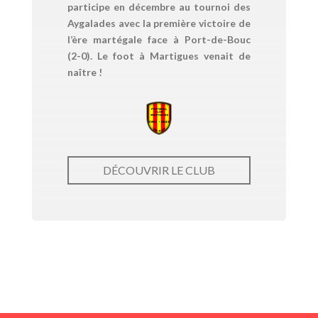
participe en décembre au tournoi des
Aygalades avec la première victoire de
l’ère martégale face à Port-de-Bouc
(2-0). Le foot à Martigues venait de
naître !
DÉCOUVRIR LE CLUB