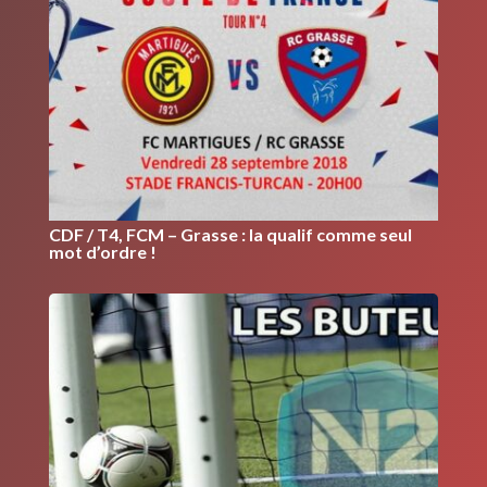
CDF / T4, FCM – Grasse : la qualif comme seul
mot d’ordre !