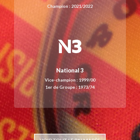
Champion : 2021/2022
National 3
Vice-champion : 1999/00
1er de Groupe : 1973/74