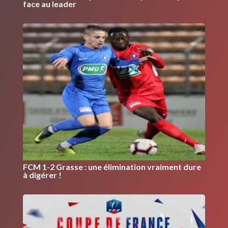
face au leader
FCM 1-2 Grasse : une élimination vraiment dure
à digérer !