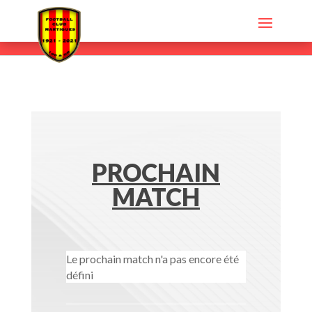
PROCHAIN
MATCH
Le prochain match n'a pas encore été
défini