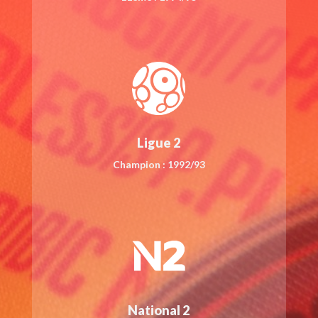
Ligue 2
Champion : 1992/93
National 2