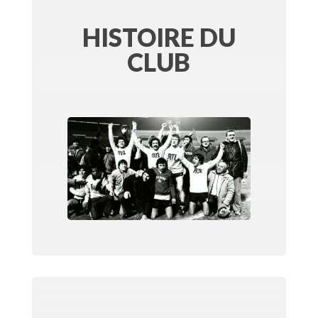
HISTOIRE DU
CLUB