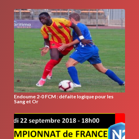
Endoume 2-0 FCM : défaite logique pour les
Sang et Or