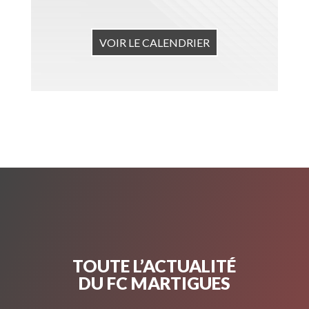
VOIR LE CALENDRIER
TOUTE L’ACTUALITÉ
DU FC MARTIGUES