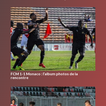
FCM 1-1 Monaco : l’album photos de la
rencontre