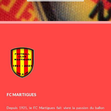
FC MARTIGUES
Depuis 1921, le FC Martigues fait vivre la passion du ballon