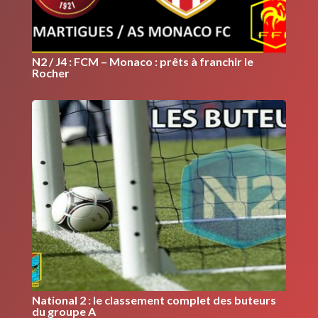
N2 / J4 : FCM – Monaco : prêts à franchir le
Rocher
National 2 : le classement complet des buteurs
du groupe A