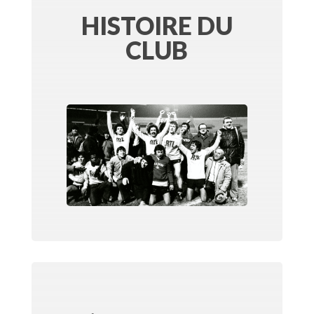
HISTOIRE DU
CLUB