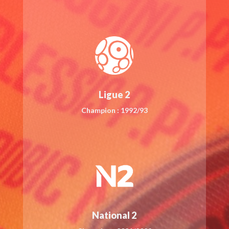
Ligue 2
Champion : 1992/93
National 2