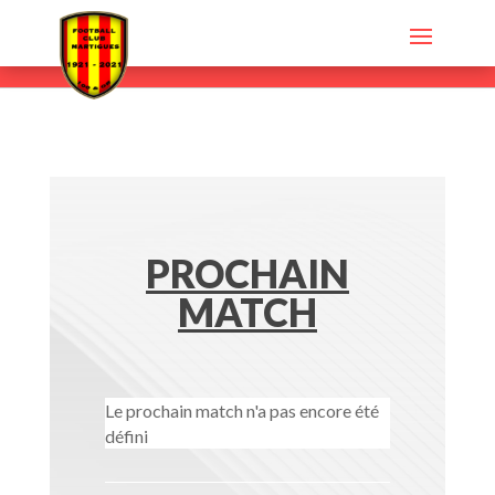
PROCHAIN
MATCH
Le prochain match n'a pas encore été
défini