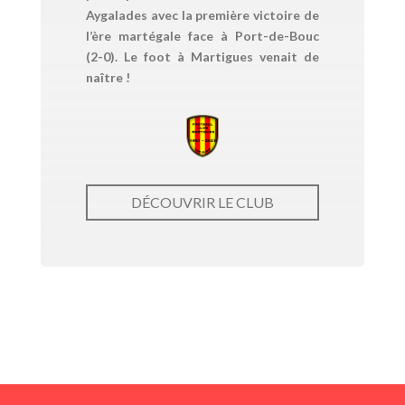
Aygalades avec la première victoire de
l’ère martégale face à Port-de-Bouc
(2-0). Le foot à Martigues venait de
naître !
DÉCOUVRIR LE CLUB