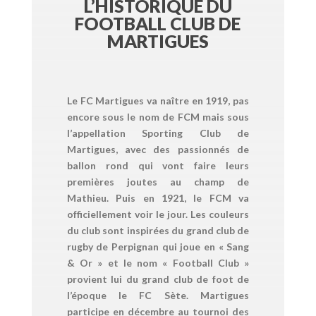
L’HISTORIQUE DU
FOOTBALL CLUB DE
MARTIGUES
Le FC Martigues va naître en 1919, pas
encore sous le nom de FCM mais sous
l’appellation Sporting Club de
Martigues, avec des passionnés de
ballon rond qui vont faire leurs
premières joutes au champ de
Mathieu. Puis en 1921, le FCM va
officiellement voir le jour. Les couleurs
du club sont inspirées du grand club de
rugby de Perpignan qui joue en « Sang
& Or » et le nom « Football Club »
provient lui du grand club de foot de
l’époque le FC Sète. Martigues
participe en décembre au tournoi des