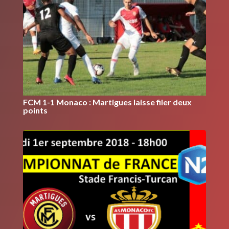
FCM 1-1 Monaco : Martigues laisse filer deux
points