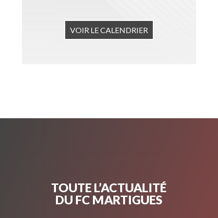
VOIR LE CALENDRIER
TOUTE L’ACTUALITÉ
DU FC MARTIGUES