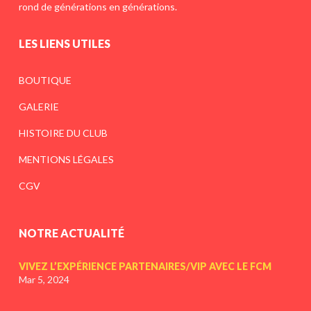
rond de générations en générations.
LES LIENS UTILES
BOUTIQUE
GALERIE
HISTOIRE DU CLUB
MENTIONS LÉGALES
CGV
NOTRE ACTUALITÉ
VIVEZ L’EXPÉRIENCE PARTENAIRES/VIP AVEC LE FCM
Mar 5, 2024