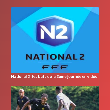
National 2 : les buts de la 3ème journée en vidéo