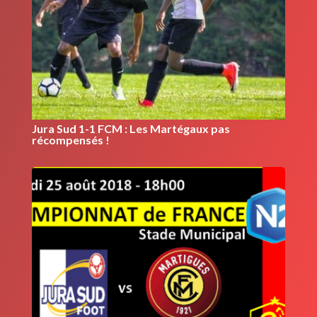
Jura Sud 1-1 FCM : Les Martégaux pas
récompensés !