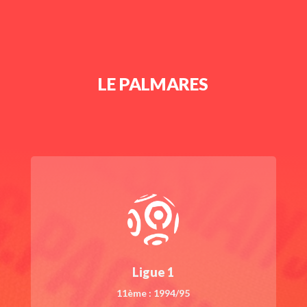
LE PALMARES
Ligue 1
11ème : 1994/95