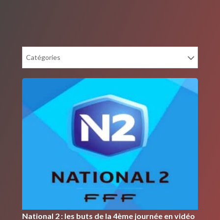
Catégories
National 2 : les buts de la 4ème journée en vidéo