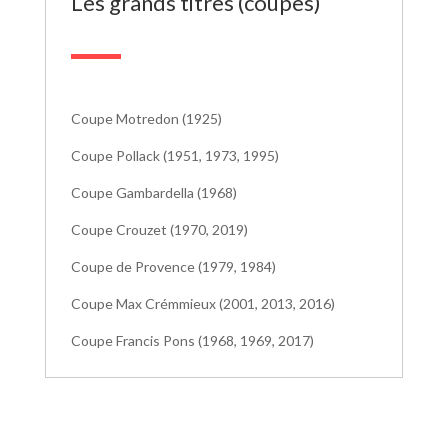
Les grands titres (coupes)
Coupe Motredon (1925)
Coupe Pollack (1951, 1973, 1995)
Coupe Gambardella (1968)
Coupe Crouzet (1970, 2019)
Coupe de Provence (1979, 1984)
Coupe Max Crémmieux (2001, 2013, 2016)
Coupe Francis Pons (1968, 1969, 2017)