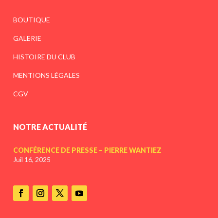
BOUTIQUE
GALERIE
HISTOIRE DU CLUB
MENTIONS LÉGALES
CGV
NOTRE ACTUALITÉ
CONFÉRENCE DE PRESSE – PIERRE WANTIEZ
Juil 16, 2025