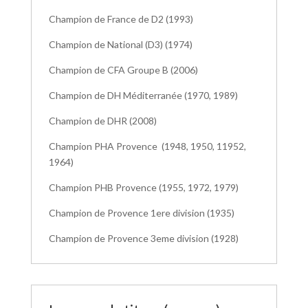
Champion de France de D2 (1993)
Champion de National (D3) (1974)
Champion de CFA Groupe B (2006)
Champion de DH Méditerranée (1970, 1989)
Champion de DHR (2008)
Champion PHA Provence (1948, 1950, 11952,
1964)
Champion PHB Provence (1955, 1972, 1979)
Champion de Provence 1ere division (1935)
Champion de Provence 3eme division (1928)