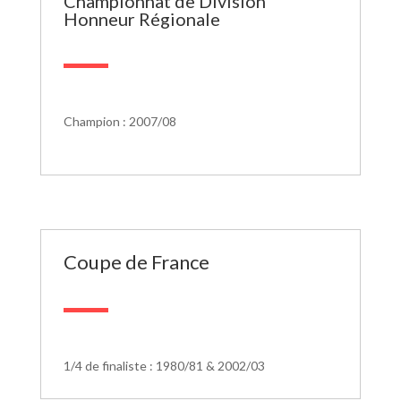
Championnat de Division
Honneur Régionale
Champion : 2007/08
Coupe de France
1/4 de finaliste : 1980/81 & 2002/03