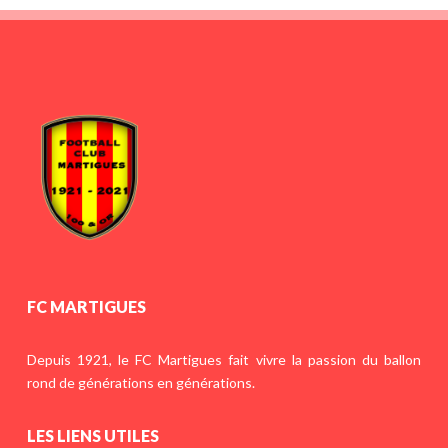
FC MARTIGUES
Depuis 1921, le FC Martigues fait vivre la passion du ballon
rond de générations en générations.
LES LIENS UTILES