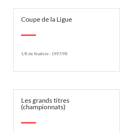
Coupe de la Ligue
1/8 de finaliste : 1997/98
Les grands titres
(championnats)