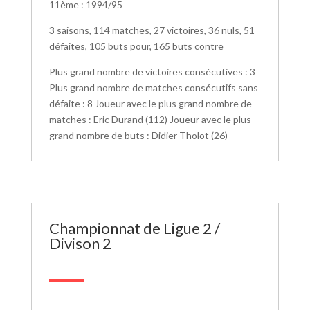
11ème : 1994/95
3 saisons, 114 matches, 27 victoires, 36 nuls, 51
défaites, 105 buts pour, 165 buts contre
Plus grand nombre de victoires consécutives : 3
Plus grand nombre de matches consécutifs sans
défaite : 8 Joueur avec le plus grand nombre de
matches : Eric Durand (112) Joueur avec le plus
grand nombre de buts : Didier Tholot (26)
Championnat de Ligue 2 /
Divison 2