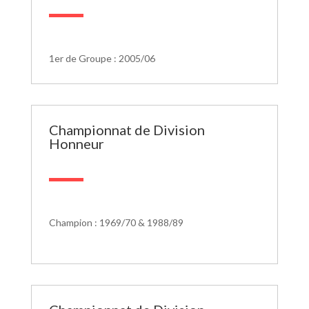
1er de Groupe : 2005/06
Championnat de Division
Honneur
Champion : 1969/70 & 1988/89