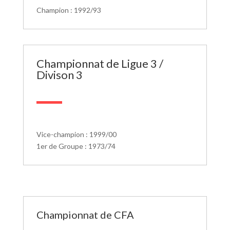
Champion : 1992/93
Championnat de Ligue 3 /
Divison 3
Vice-champion : 1999/00
1er de Groupe : 1973/74
Championnat de CFA