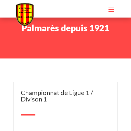
Palmarès depuis 1921
Championnat de Ligue 1 /
Divison 1