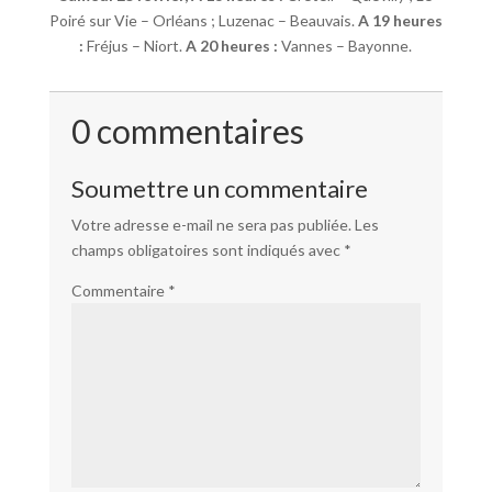
Poiré sur Vie – Orléans ; Luzenac – Beauvais.
A 19 heures
:
Fréjus – Niort.
A 20 heures :
Vannes – Bayonne.
0 commentaires
Soumettre un commentaire
Votre adresse e-mail ne sera pas publiée.
Les
champs obligatoires sont indiqués avec
*
Commentaire
*