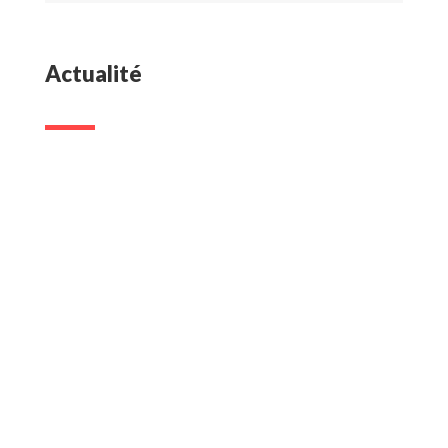
Actualité