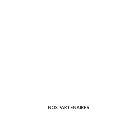
NOS PARTENAIRES