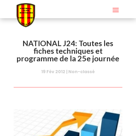
NATIONAL J24: Toutes les
fiches techniques et
programme de la 25e journée
19 Fév 2012
|
Non-classé