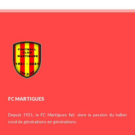
FC MARTIGUES
Depuis 1921, le FC Martigues fait vivre la passion du ballon
rond de générations en générations.