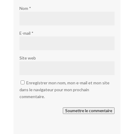
Nom
*
E-mail
*
Site web
Enregistrer mon nom, mon e-mail et mon site
dans le navigateur pour mon prochain
commentaire.
Soumettre le commentaire