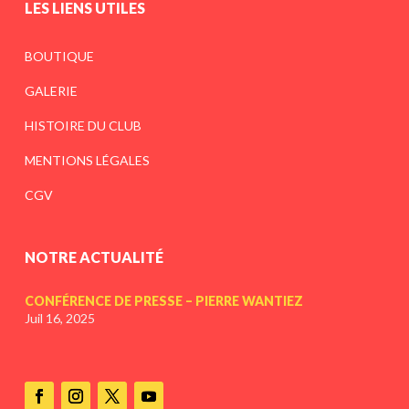
LES LIENS UTILES
BOUTIQUE
GALERIE
HISTOIRE DU CLUB
MENTIONS LÉGALES
CGV
NOTRE ACTUALITÉ
CONFÉRENCE DE PRESSE – PIERRE WANTIEZ
Juil 16, 2025