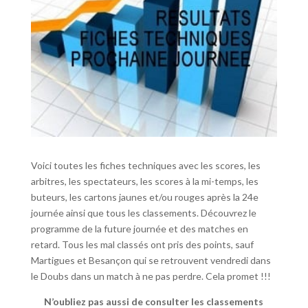
Voici toutes les fiches techniques avec les scores, les
arbitres, les spectateurs, les scores à la mi-temps, les
buteurs, les cartons jaunes et/ou rouges après la 24e
journée ainsi que tous les classements. Découvrez le
programme de la future journée et des matches en
retard. Tous les mal classés ont pris des points, sauf
Martigues et Besançon qui se retrouvent vendredi dans
le Doubs dans un match à ne pas perdre. Cela promet !!!
N’oubliez pas aussi de consulter les classements