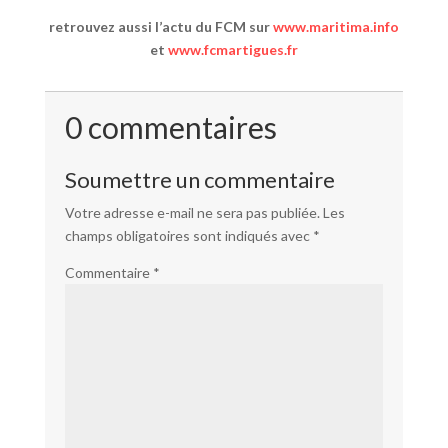
retrouvez aussi l’actu du FCM sur
www.maritima.info
et
www.fcmartigues.fr
0 commentaires
Soumettre un commentaire
Votre adresse e-mail ne sera pas publiée.
Les
champs obligatoires sont indiqués avec
*
Commentaire
*