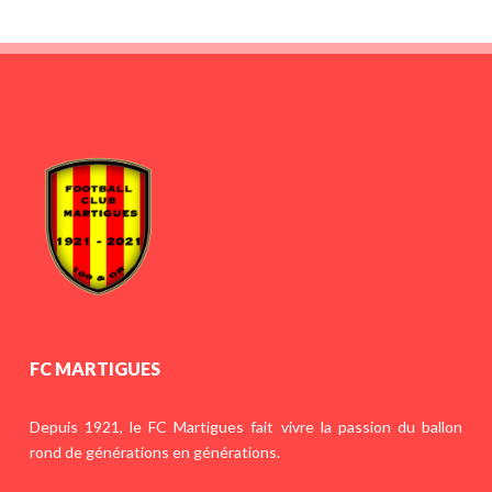
FC MARTIGUES
Depuis 1921, le FC Martigues fait vivre la passion du ballon
rond de générations en générations.