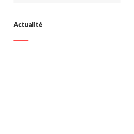
Actualité