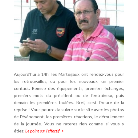
Aujourd’hui à 14h, les Martégaux ont rendez-vous pour
les retrouvailles, ou pour les nouveaux, un premier
contact. Remise des équipements, premiers échanges,
premiers mots du président ou de l’entraîneur, puis
demain les premières foulées. Bref, c’est l’heure de la
reprise ! Vous pourrez la suivre sur le site avec les photos
de l’évènement, les premières réactions, le déroulement
de la journée. Vous ne raterez rien comme si vous y
étiez.
Le point sur l’effectif ->