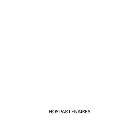
NOS PARTENAIRES