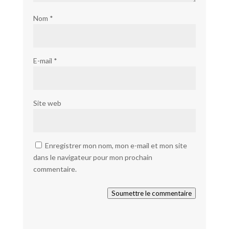
Nom
*
E-mail
*
Site web
Enregistrer mon nom, mon e-mail et mon site
dans le navigateur pour mon prochain
commentaire.
Soumettre le commentaire