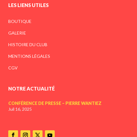
LES LIENS UTILES
BOUTIQUE
GALERIE
HISTOIRE DU CLUB
MENTIONS LÉGALES
CGV
NOTRE ACTUALITÉ
CONFÉRENCE DE PRESSE – PIERRE WANTIEZ
Juil 16, 2025