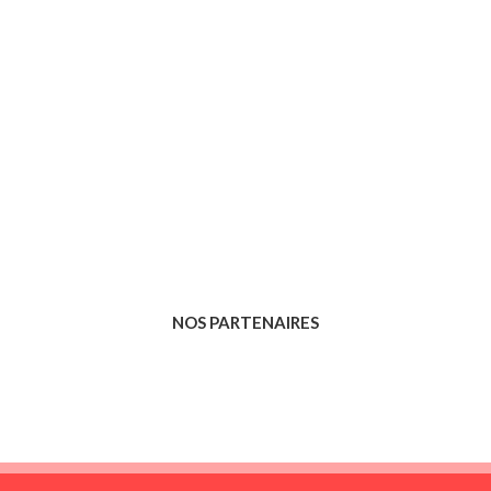
NOS PARTENAIRES