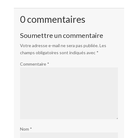
0 commentaires
Soumettre un commentaire
Votre adresse e-mail ne sera pas publiée.
Les
champs obligatoires sont indiqués avec
*
Commentaire
*
Nom
*