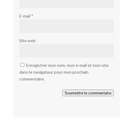
E-mail
*
Site web
Enregistrer mon nom, mon e-mail et mon site
dans le navigateur pour mon prochain
commentaire.
Soumettre le commentaire