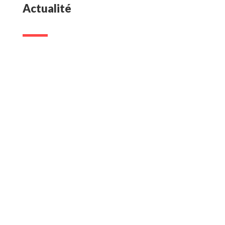
Actualité