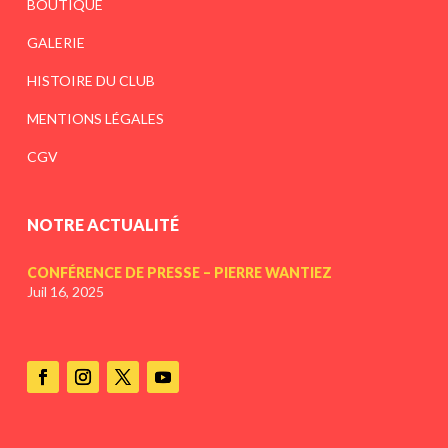
BOUTIQUE
GALERIE
HISTOIRE DU CLUB
MENTIONS LÉGALES
CGV
NOTRE ACTUALITÉ
CONFÉRENCE DE PRESSE – PIERRE WANTIEZ
Juil 16, 2025