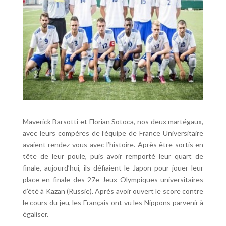
Maverick Barsotti et Florian Sotoca, nos deux martégaux,
avec leurs compères de l’équipe de France Universitaire
avaient rendez-vous avec l’histoire. Après être sortis en
tête de leur poule, puis avoir remporté leur quart de
finale, aujourd’hui, ils défiaient le Japon pour jouer leur
place en finale des 27e Jeux Olympiques universitaires
d’été à Kazan (Russie). Après avoir ouvert le score contre
le cours du jeu, les Français ont vu les Nippons parvenir à
égaliser.