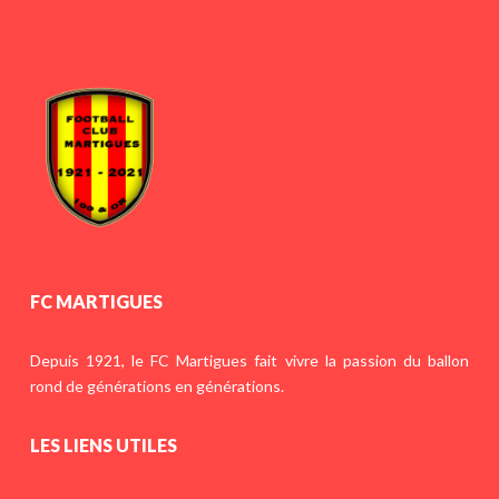
FC MARTIGUES
Depuis 1921, le FC Martigues fait vivre la passion du ballon
rond de générations en générations.
LES LIENS UTILES