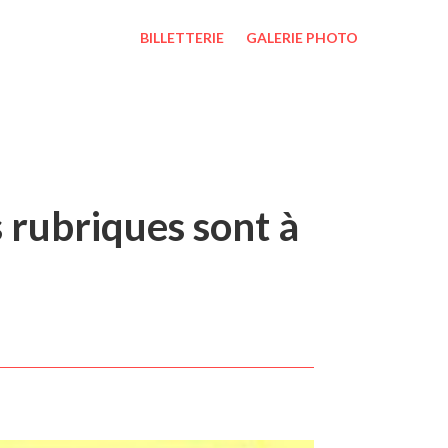
BILLETTERIE
GALERIE PHOTO
s rubriques sont à