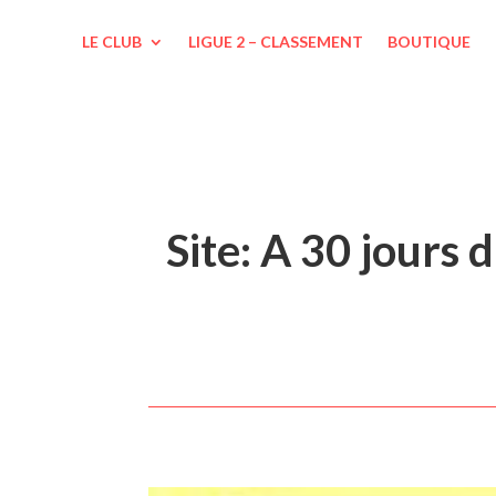
LE CLUB
LIGUE 2 – CLASSEMENT
BOUTIQUE
Site: A 30 jours 