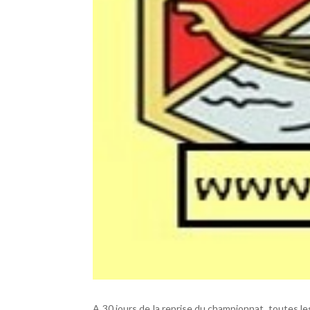
A 30 jours de la reprise du championnat, toutes les 