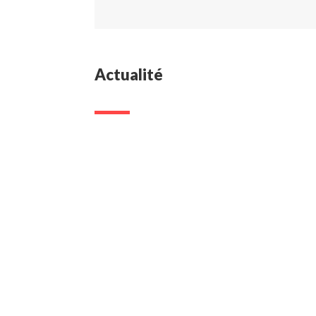
Actualité