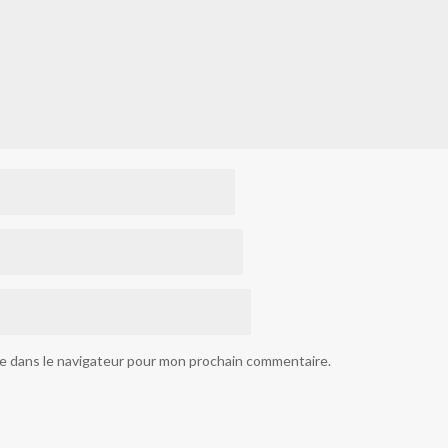
te dans le navigateur pour mon prochain commentaire.