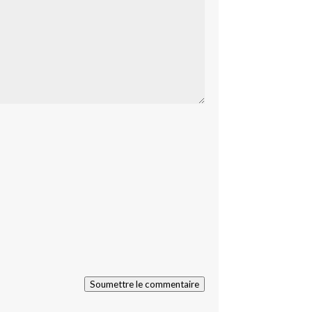
Soumettre le commentaire