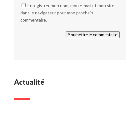
Enregistrer mon nom, mon e-mail et mon site
dans le navigateur pour mon prochain
commentaire.
Soumettre le commentaire
Actualité