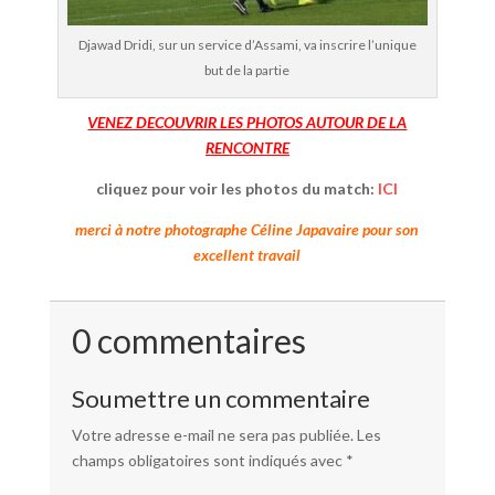
Djawad Dridi, sur un service d’Assami, va inscrire l’unique
but de la partie
VENEZ DECOUVRIR LES PHOTOS AUTOUR DE LA
RENCONTRE
cliquez pour voir les photos du match:
ICI
merci à notre photographe Céline Japavaire pour son
excellent travail
0 commentaires
Soumettre un commentaire
Votre adresse e-mail ne sera pas publiée.
Les
champs obligatoires sont indiqués avec
*