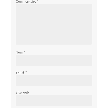
Commentaire
*
Nom
*
E-mail
*
Site web