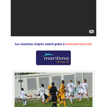
Les réactions d’après match grâce à
www.maritima.info