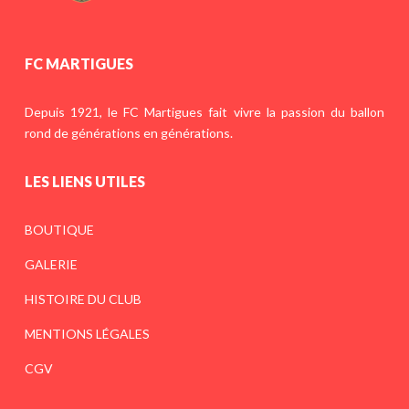
FC MARTIGUES
Depuis 1921, le FC Martigues fait vivre la passion du ballon
rond de générations en générations.
LES LIENS UTILES
BOUTIQUE
GALERIE
HISTOIRE DU CLUB
MENTIONS LÉGALES
CGV