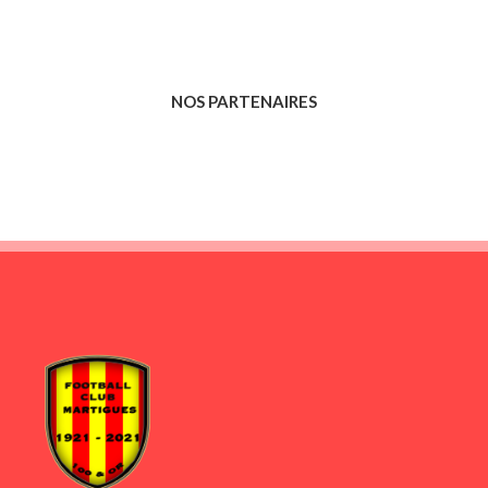
NOS PARTENAIRES