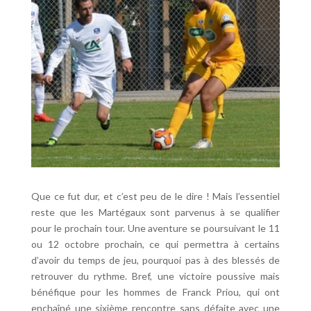
Que ce fut dur, et c’est peu de le dire ! Mais l’essentiel
reste que les Martégaux sont parvenus à se qualifier
pour le prochain tour. Une aventure se poursuivant le 11
ou 12 octobre prochain, ce qui permettra à certains
d’avoir du temps de jeu, pourquoi pas à des blessés de
retrouver du rythme. Bref, une victoire poussive mais
bénéfique pour les hommes de Franck Priou, qui ont
enchaîné une sixième rencontre sans défaite avec une