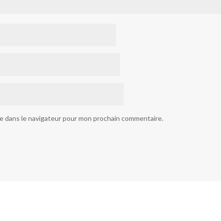
te dans le navigateur pour mon prochain commentaire.