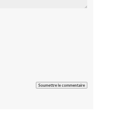
Soumettre le commentaire