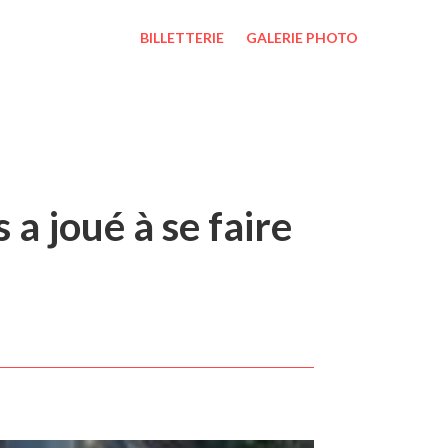
BILLETTERIE
GALERIE PHOTO
a joué à se faire