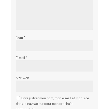
Nom
*
E-mail
*
Site web
Enregistrer mon nom, mon e-mail et mon site
dans le navigateur pour mon prochain