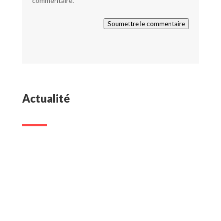
commentaire.
Soumettre le commentaire
Actualité