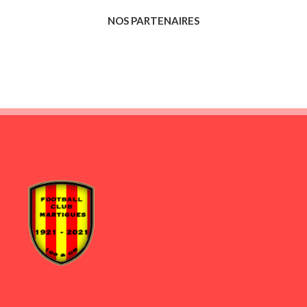
NOS PARTENAIRES