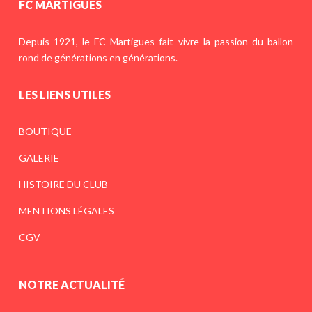
FC MARTIGUES
Depuis 1921, le FC Martigues fait vivre la passion du ballon
rond de générations en générations.
LES LIENS UTILES
BOUTIQUE
GALERIE
HISTOIRE DU CLUB
MENTIONS LÉGALES
CGV
NOTRE ACTUALITÉ