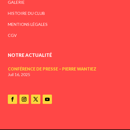
GALERIE
HISTOIRE DU CLUB
MENTIONS LÉGALES
CGV
NOTRE ACTUALITÉ
CONFÉRENCE DE PRESSE – PIERRE WANTIEZ
Juil 16, 2025