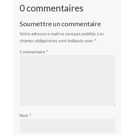
0 commentaires
Soumettre un commentaire
Votre adresse e-mail ne sera pas publiée.
Les
champs obligatoires sont indiqués avec
*
Commentaire
*
Nom
*