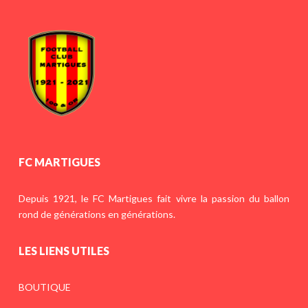
FC MARTIGUES
Depuis 1921, le FC Martigues fait vivre la passion du ballon
rond de générations en générations.
LES LIENS UTILES
BOUTIQUE