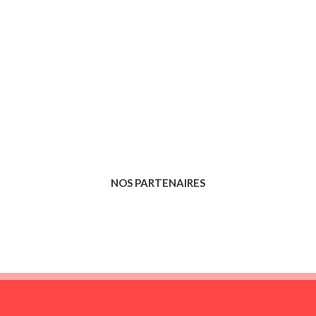
NOS PARTENAIRES