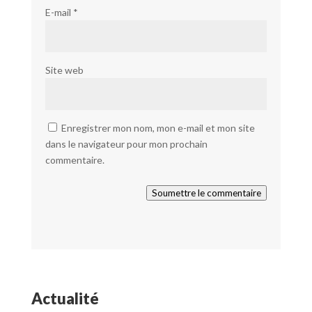
E-mail
*
Site web
Enregistrer mon nom, mon e-mail et mon site
dans le navigateur pour mon prochain
commentaire.
Soumettre le commentaire
Actualité