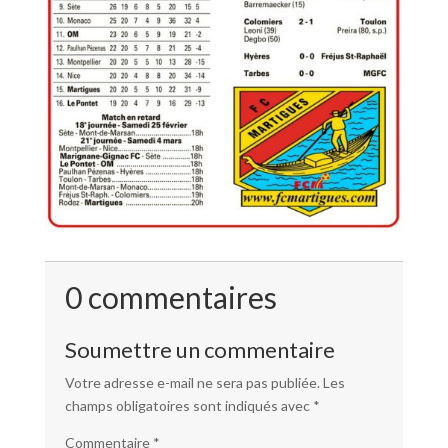
0 commentaires
Soumettre un commentaire
Votre adresse e-mail ne sera pas publiée.
Les
champs obligatoires sont indiqués avec
*
Commentaire
*