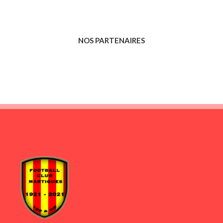
NOS PARTENAIRES