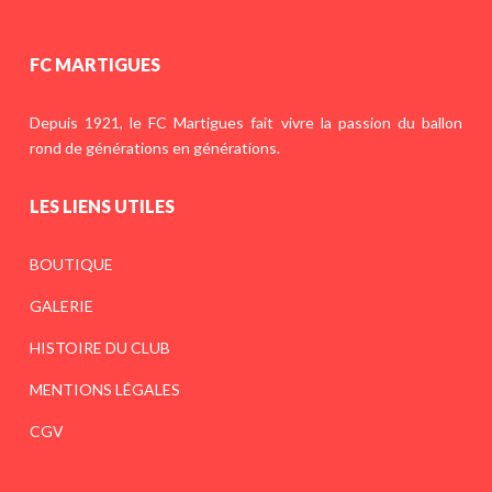
FC MARTIGUES
Depuis 1921, le FC Martigues fait vivre la passion du ballon
rond de générations en générations.
LES LIENS UTILES
BOUTIQUE
GALERIE
HISTOIRE DU CLUB
MENTIONS LÉGALES
CGV