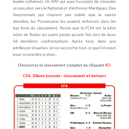
leader ruthénois. Un RAF qui aura l’occasion de s’envoler
un peu plus vers le National et d’enfoncer Martigues. Des
Aveyronnais qui n’auront pas oublié que la saison
dernière, les Provençaux les avaient enfoncés dans les
bas-fond du classement. Reste que le FCM est la bête
noire de Rodez en ayant perdu qu’une fois lors de leurs
16 dernières confrontations. Après tout, dans une
périlleuse situation, on se raccroche tout ce que l’on peut
pour se prendre à rêver…
Découvrez le classement complet en cliquant
ICI
CFA, 20ème journée : classement et buteurs