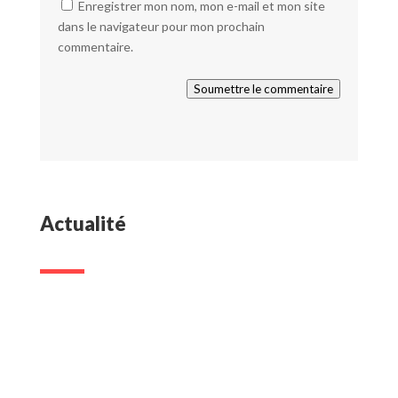
Enregistrer mon nom, mon e-mail et mon site
dans le navigateur pour mon prochain
commentaire.
Soumettre le commentaire
Actualité