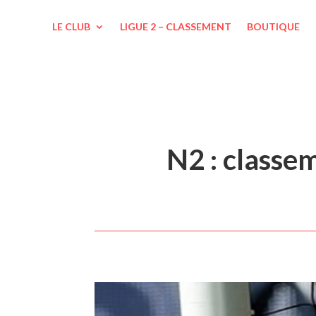
LE CLUB
LIGUE 2 – CLASSEMENT
BOUTIQUE
N2 : classe