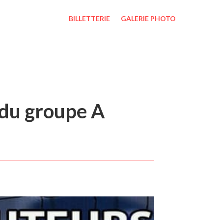
BILLETTERIE
GALERIE PHOTO
 du groupe A