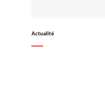
Actualité