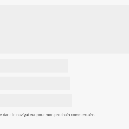
te dans le navigateur pour mon prochain commentaire.