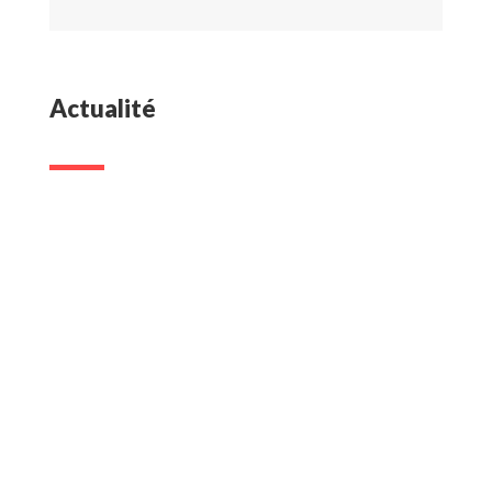
Actualité