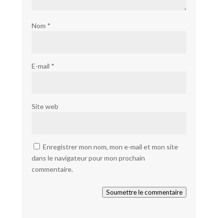
Nom
*
E-mail
*
Site web
Enregistrer mon nom, mon e-mail et mon site
dans le navigateur pour mon prochain
commentaire.
Soumettre le commentaire