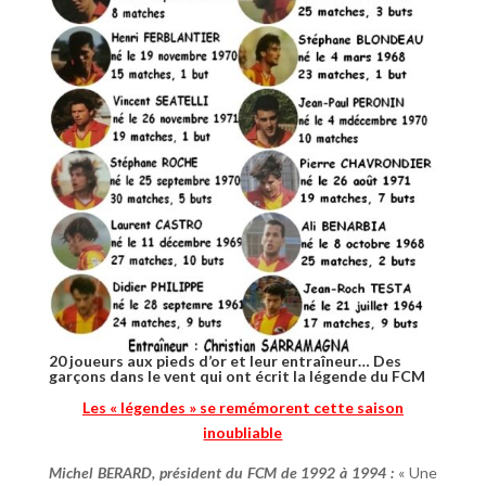
20 joueurs aux pieds d’or et leur entraîneur… Des
garçons dans le vent qui ont écrit la légende du FCM
Les « légendes » se remémorent cette saison
inoubliable
Michel BERARD, président du FCM de 1992 à 1994 :
« Une