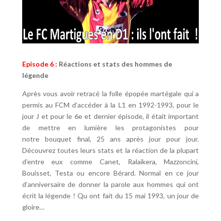
Episode 6 :
Réactions et stats des hommes de
légende
Après vous avoir retracé la folle épopée martégale qui a
permis au FCM d’accéder à la L1 en 1992-1993, pour le
jour J et pour le 6e et dernier épisode, il était important
de mettre en lumière les protagonistes pour
notre bouquet final, 25 ans après jour pour jour.
Découvrez toutes leurs stats et la réaction de la plupart
d’entre eux comme Canet, Ralaikera, Mazzoncini,
Bouisset, Testa ou encore Bérard. Normal en ce jour
d’anniversaire de donner la parole aux hommes qui ont
écrit la légende ! Qu ont fait du 15 mai 1993, un jour de
gloire…