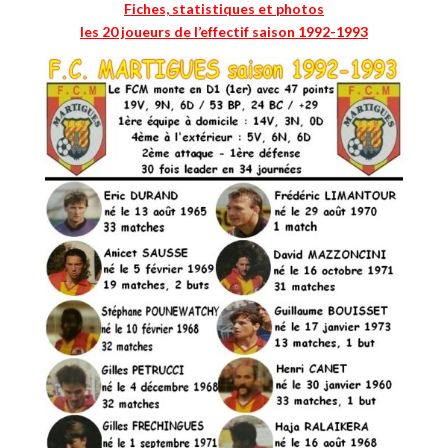
Fiches, statistiques et photos
les 20 joueurs de l’effectif saison 1992-1993