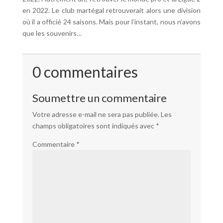
en 2022. Le club martégal retrouverait alors une division
où il a officié 24 saisons. Mais pour l’instant, nous n’avons
que les souvenirs…
0 commentaires
Soumettre un commentaire
Votre adresse e-mail ne sera pas publiée.
Les
champs obligatoires sont indiqués avec
*
Commentaire
*