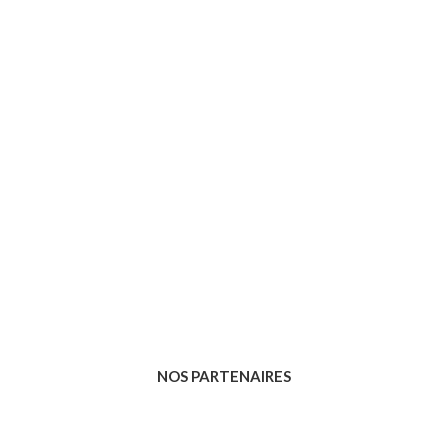
NOS PARTENAIRES