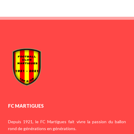
FC MARTIGUES
Depuis 1921, le FC Martigues fait vivre la passion du ballon
rond de générations en générations.