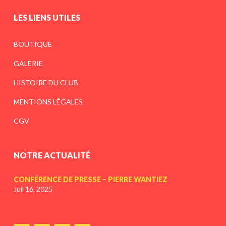
LES LIENS UTILES
BOUTIQUE
GALERIE
HISTOIRE DU CLUB
MENTIONS LÉGALES
CGV
NOTRE ACTUALITÉ
CONFÉRENCE DE PRESSE – PIERRE WANTIEZ
Juil 16, 2025