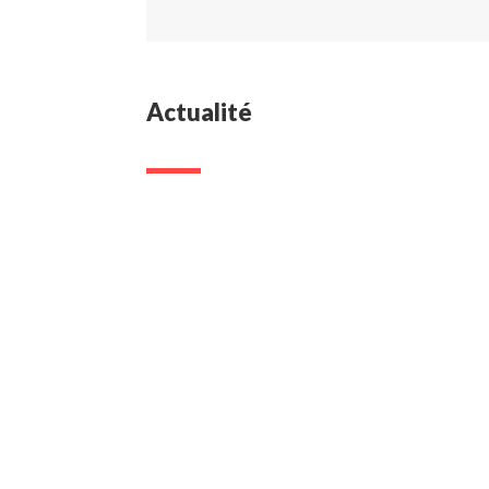
Actualité