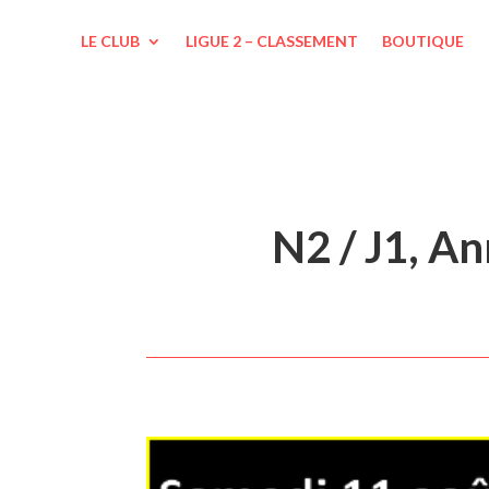
LE CLUB
LIGUE 2 – CLASSEMENT
BOUTIQUE
N2 / J1, An