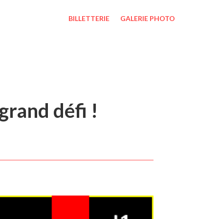
BILLETTERIE
GALERIE PHOTO
grand défi !