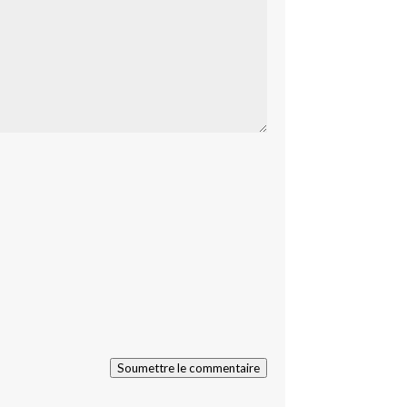
Soumettre le commentaire