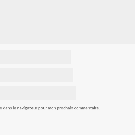
te dans le navigateur pour mon prochain commentaire.