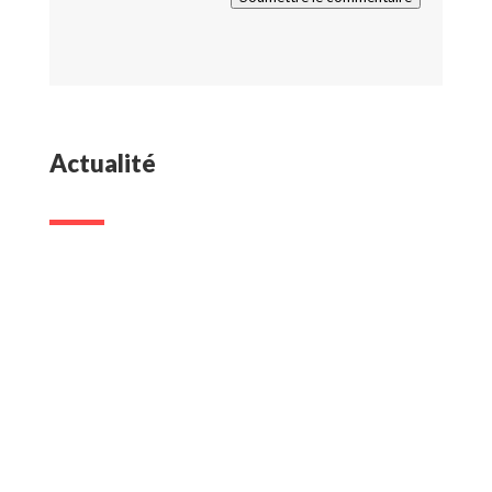
Actualité