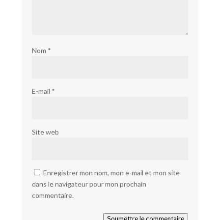
Nom
*
E-mail
*
Site web
Enregistrer mon nom, mon e-mail et mon site
dans le navigateur pour mon prochain
commentaire.
Soumettre le commentaire