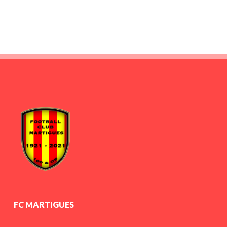
FC MARTIGUES