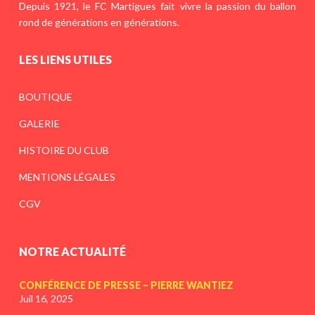
Depuis 1921, le FC Martigues fait vivre la passion du ballon
rond de générations en générations.
LES LIENS UTILES
BOUTIQUE
GALERIE
HISTOIRE DU CLUB
MENTIONS LÉGALES
CGV
NOTRE ACTUALITÉ
CONFÉRENCE DE PRESSE – PIERRE WANTIEZ
Juil 16, 2025