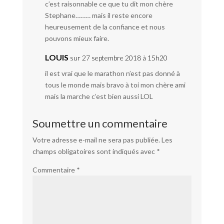
c’est raisonnable ce que tu dit mon chère
Stephane……… mais il reste encore
heureusement de la confiance et nous
pouvons mieux faire.
LOUIS
sur 27 septembre 2018 à 15h20
il est vrai que le marathon n’est pas donné à
tous le monde mais bravo à toi mon chère ami
mais la marche c’est bien aussi LOL
Soumettre un commentaire
Votre adresse e-mail ne sera pas publiée.
Les
champs obligatoires sont indiqués avec
*
Commentaire
*