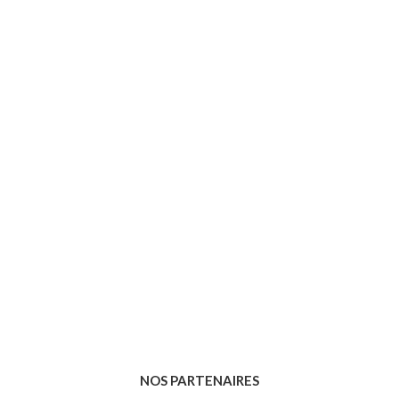
NOS PARTENAIRES