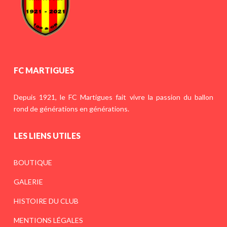
FC MARTIGUES
Depuis 1921, le FC Martigues fait vivre la passion du ballon
rond de générations en générations.
LES LIENS UTILES
BOUTIQUE
GALERIE
HISTOIRE DU CLUB
MENTIONS LÉGALES