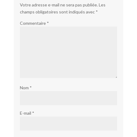
Votre adresse e-mail ne sera pas publiée.
Les
champs obligatoires sont indiqués avec
*
Commentaire
*
Nom
*
E-mail
*