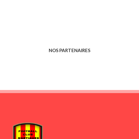
NOS PARTENAIRES