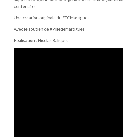
centenaire.
Une création originale du #FCMartigues
Avec le soutien de #Villedemartigues
Réalisation : Nicolas Balique.