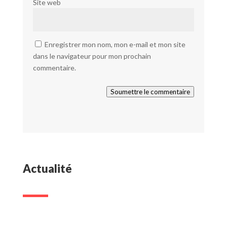
Site web
Enregistrer mon nom, mon e-mail et mon site
dans le navigateur pour mon prochain
commentaire.
Soumettre le commentaire
Actualité