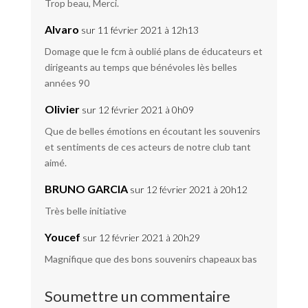
Trop beau, Merci.
Alvaro
sur 11 février 2021 à 12h13
Domage que le fcm à oublié plans de éducateurs et
dirigeants au temps que bénévoles lès belles
années 90
Olivier
sur 12 février 2021 à 0h09
Que de belles émotions en écoutant les souvenirs
et sentiments de ces acteurs de notre club tant
aimé.
BRUNO GARCIA
sur 12 février 2021 à 20h12
Très belle initiative
Youcef
sur 12 février 2021 à 20h29
Magnifique que des bons souvenirs chapeaux bas
Soumettre un commentaire