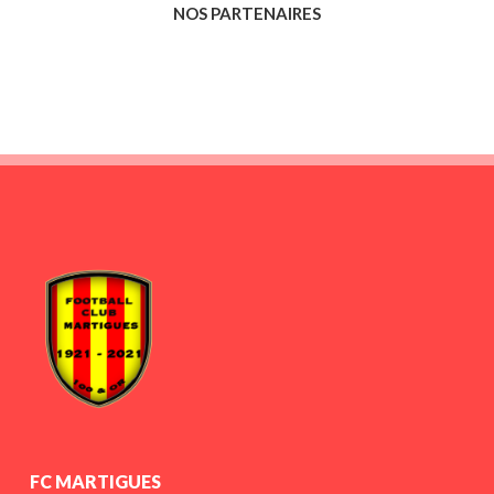
NOS PARTENAIRES
FC MARTIGUES