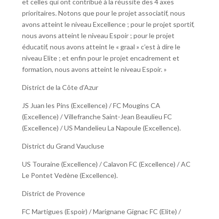
et celles qui ont contribué à la réussite des 4 axes
prioritaires. Notons que pour le projet associatif, nous
avons atteint le niveau Excellence ; pour le projet sportif,
nous avons atteint le niveau Espoir ; pour le projet
éducatif, nous avons atteint le « graal » c’est à dire le
niveau Elite ; et enfin pour le projet encadrement et
formation, nous avons atteint le niveau Espoir. »
District de la Côte d’Azur
JS Juan les Pins (Excellence) / FC Mougins CA
(Excellence) / Villefranche Saint-Jean Beaulieu FC
(Excellence) / US Mandelieu La Napoule (Excellence).
District du Grand Vaucluse
US Touraine (Excellence) / Calavon FC (Excellence) / AC
Le Pontet Vedène (Excellence).
District de Provence
FC Martigues (Espoir) / Marignane Gignac FC (Elite) /