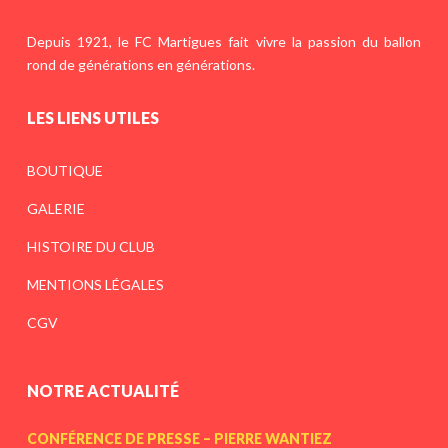
Depuis 1921, le FC Martigues fait vivre la passion du ballon
rond de générations en générations.
LES LIENS UTILES
BOUTIQUE
GALERIE
HISTOIRE DU CLUB
MENTIONS LÉGALES
CGV
NOTRE ACTUALITÉ
CONFÉRENCE DE PRESSE – PIERRE WANTIEZ