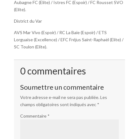
Aubagne FC (Elite) / Istres FC (Espoir) / FC Rousset SVO
(Elite).
District du Var
AVS Mar Vivo (Espoir) / RC La Baie (Espoir) / ETS
Lorguaise (Excellence) / EFC Fréjus Saint-Raphaël (Elite) /
SC Toulon (Elite).
0 commentaires
Soumettre un commentaire
Votre adresse e-mail ne sera pas publiée.
Les
champs obligatoires sont indiqués avec
*
Commentaire
*