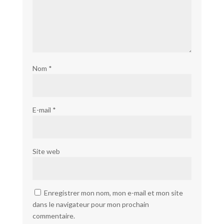
Nom
*
E-mail
*
Site web
Enregistrer mon nom, mon e-mail et mon site
dans le navigateur pour mon prochain
commentaire.