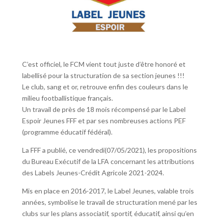
C’est officiel, le FCM vient tout juste d’être honoré et
labellisé pour la structuration de sa section jeunes !!!
Le club, sang et or, retrouve enfin des couleurs dans le
milieu footballistique français.
Un travail de près de 18 mois récompensé par le Label
Espoir Jeunes FFF et par ses nombreuses actions PEF
(programme éducatif fédéral).
La FFF a publié, ce vendredi(07/05/2021), les propositions
du Bureau Exécutif de la LFA concernant les attributions
des Labels Jeunes-Crédit Agricole 2021-2024.
Mis en place en 2016-2017, le Label Jeunes, valable trois
années, symbolise le travail de structuration mené par les
clubs sur les plans associatif, sportif, éducatif, ainsi qu’en