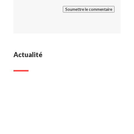
Soumettre le commentaire
Actualité