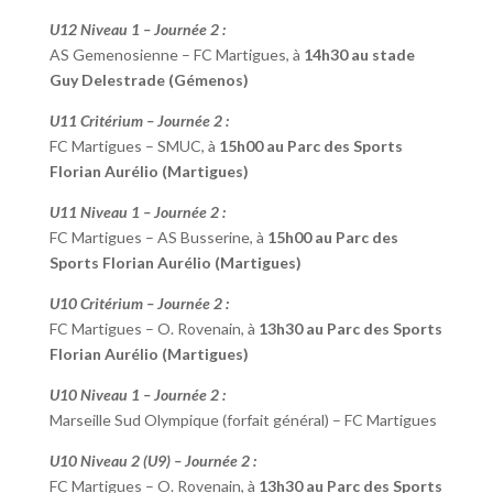
U12 Niveau 1 – Journée 2 :
AS Gemenosienne – FC Martigues, à
14h30 au stade
Guy Delestrade (Gémenos)
U11 Critérium – Journée 2 :
FC Martigues – SMUC, à
15h00 au Parc des Sports
Florian Aurélio (Martigues)
U11 Niveau 1 – Journée 2 :
FC Martigues – AS Busserine, à
15h00 au Parc des
Sports Florian Aurélio (Martigues)
U10 Critérium – Journée 2 :
FC Martigues – O. Rovenain, à
13h30 au Parc des Sports
Florian Aurélio (Martigues)
U10 Niveau 1 – Journée 2 :
Marseille Sud Olympique (forfait général) – FC Martigues
U10 Niveau 2 (U9) – Journée 2 :
FC Martigues – O. Rovenain, à
13h30 au Parc des Sports