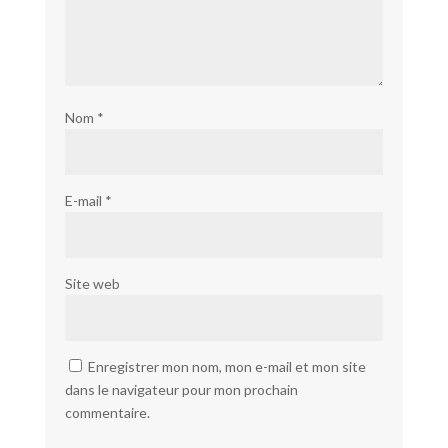
Nom
*
E-mail
*
Site web
Enregistrer mon nom, mon e-mail et mon site
dans le navigateur pour mon prochain
commentaire.