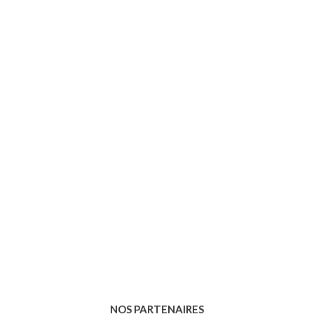
NOS PARTENAIRES