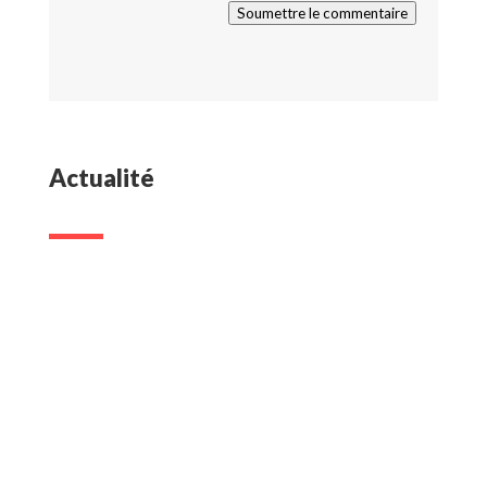
Soumettre le commentaire
Actualité