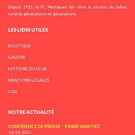
Depuis 1921, le FC Martigues fait vivre la passion du ballon
rond de générations en générations.
LES LIENS UTILES
BOUTIQUE
GALERIE
HISTOIRE DU CLUB
MENTIONS LÉGALES
CGV
NOTRE ACTUALITÉ
CONFÉRENCE DE PRESSE – PIERRE WANTIEZ
Juil 16, 2025