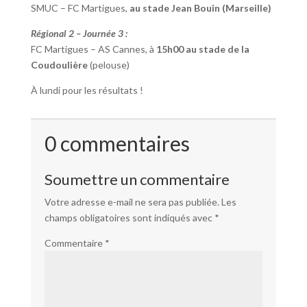
SMUC – FC Martigues,
au stade Jean Bouin (Marseille)
Régional 2 – Journée 3 :
FC Martigues – AS Cannes, à
15h00 au stade de la
Coudoulière
(pelouse)
À lundi pour les résultats !
0 commentaires
Soumettre un commentaire
Votre adresse e-mail ne sera pas publiée.
Les
champs obligatoires sont indiqués avec
*
Commentaire
*