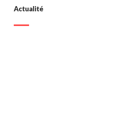
Actualité