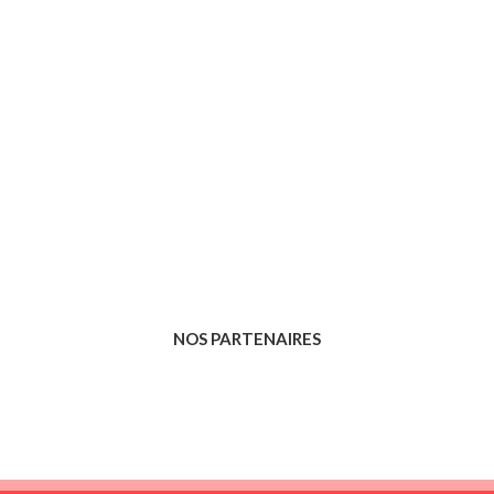
NOS PARTENAIRES