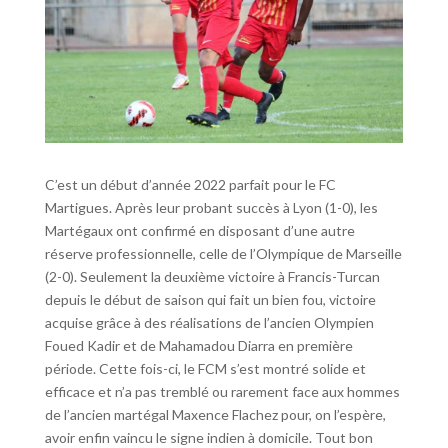
C’est un début d’année 2022 parfait pour le FC
Martigues. Après leur probant succès à Lyon (1-0), les
Martégaux ont confirmé en disposant d’une autre
réserve professionnelle, celle de l’Olympique de Marseille
(2-0). Seulement la deuxième victoire à Francis-Turcan
depuis le début de saison qui fait un bien fou, victoire
acquise grâce à des réalisations de l’ancien Olympien
Foued Kadir et de Mahamadou Diarra en première
période. Cette fois-ci, le FCM s’est montré solide et
efficace et n’a pas tremblé ou rarement face aux hommes
de l’ancien martégal Maxence Flachez pour, on l’espère,
avoir enfin vaincu le signe indien à domicile. Tout bon