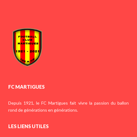
FC MARTIGUES
Depuis 1921, le FC Martigues fait vivre la passion du ballon
rond de générations en générations.
LES LIENS UTILES