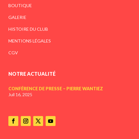
BOUTIQUE
GALERIE
HISTOIRE DU CLUB
MENTIONS LÉGALES
CGV
NOTRE ACTUALITÉ
CONFÉRENCE DE PRESSE – PIERRE WANTIEZ
Juil 16, 2025