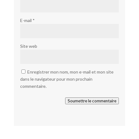
E-mail
*
Site web
Enregistrer mon nom, mon e-mail et mon site
dans le navigateur pour mon prochain
commentaire.
Soumettre le commentaire