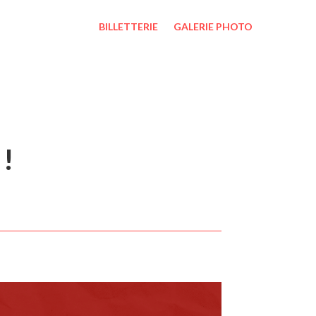
BILLETTERIE
GALERIE PHOTO
 !