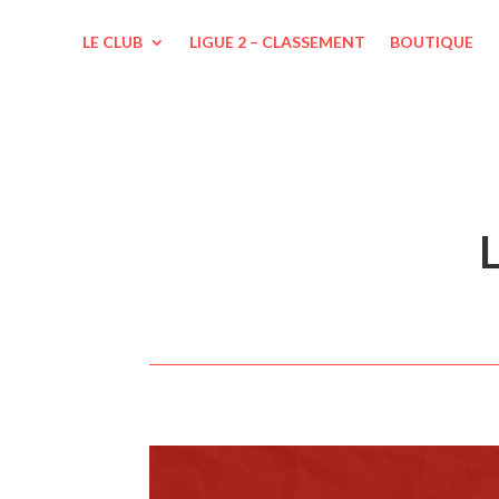
LE CLUB
LIGUE 2 – CLASSEMENT
BOUTIQUE
L