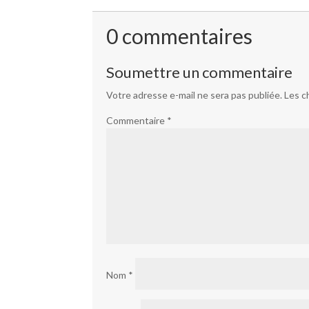
0 commentaires
Soumettre un commentaire
Votre adresse e-mail ne sera pas publiée.
Les c
Commentaire
*
Nom
*