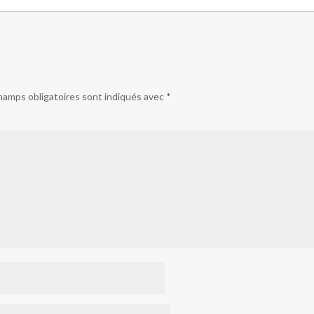
hamps obligatoires sont indiqués avec
*