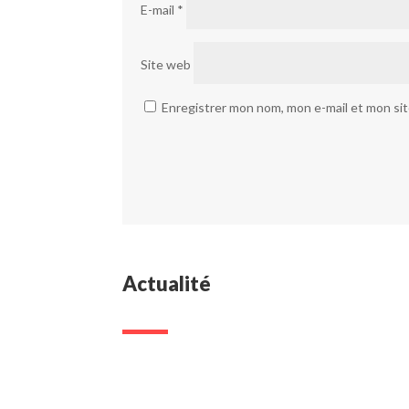
E-mail
*
Site web
Enregistrer mon nom, mon e-mail et mon si
Actualité