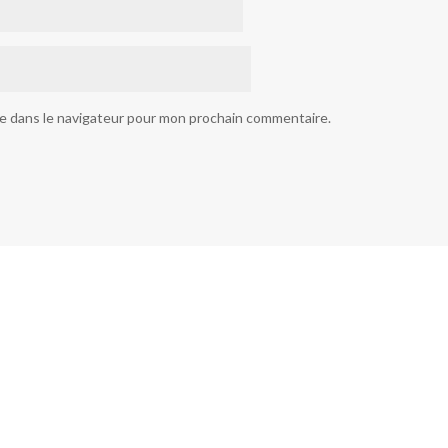
te dans le navigateur pour mon prochain commentaire.