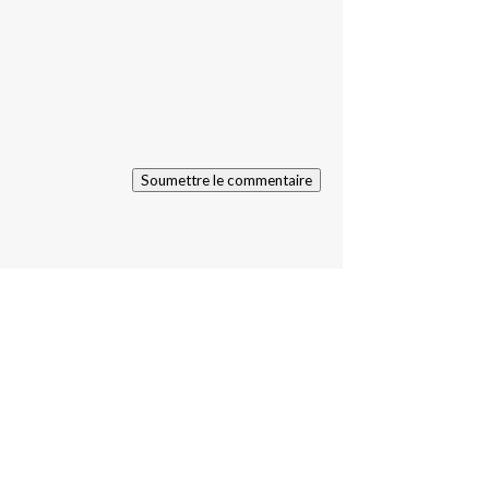
Soumettre le commentaire