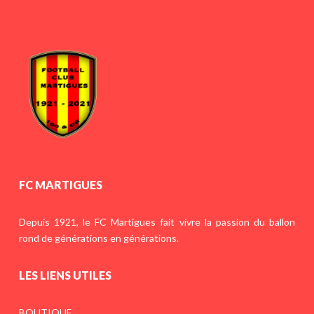
FC MARTIGUES
Depuis 1921, le FC Martigues fait vivre la passion du ballon
rond de générations en générations.
LES LIENS UTILES
BOUTIQUE