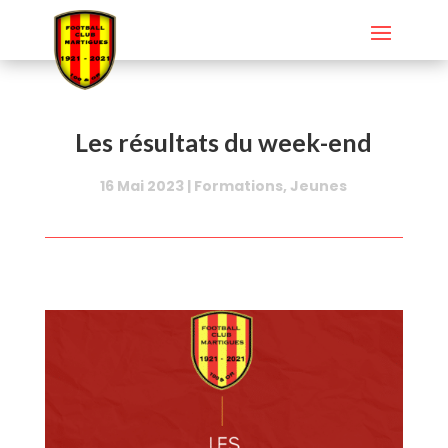
Les résultats du week-end
16 Mai 2023
|
Formations
,
Jeunes