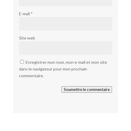
E-mail
*
Site web
Enregistrer mon nom, mon e-mail et mon site
dans le navigateur pour mon prochain
commentaire.
Soumettre le commentaire