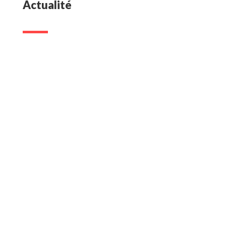
Actualité