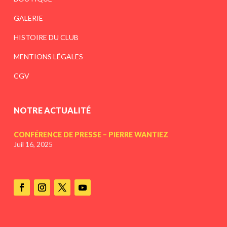
GALERIE
HISTOIRE DU CLUB
MENTIONS LÉGALES
CGV
NOTRE ACTUALITÉ
CONFÉRENCE DE PRESSE – PIERRE WANTIEZ
Juil 16, 2025