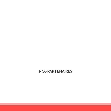
NOS PARTENAIRES