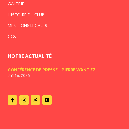
GALERIE
HISTOIRE DU CLUB
MENTIONS LÉGALES
CGV
NOTRE ACTUALITÉ
CONFÉRENCE DE PRESSE – PIERRE WANTIEZ
Juil 16, 2025