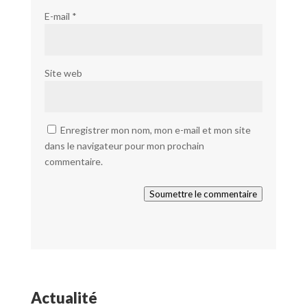
E-mail
*
Site web
Enregistrer mon nom, mon e-mail et mon site
dans le navigateur pour mon prochain
commentaire.
Soumettre le commentaire
Actualité