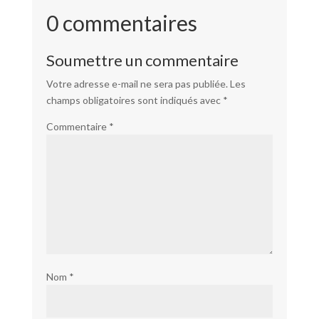
0 commentaires
Soumettre un commentaire
Votre adresse e-mail ne sera pas publiée.
Les
champs obligatoires sont indiqués avec
*
Commentaire
*
Nom
*