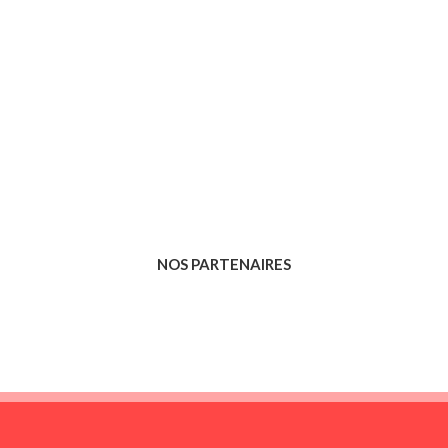
NOS PARTENAIRES