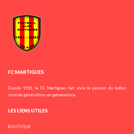
FC MARTIGUES
Depuis 1921, le FC Martigues fait vivre la passion du ballon
rond de générations en générations.
LES LIENS UTILES
BOUTIQUE