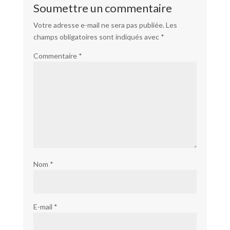
Soumettre un commentaire
Votre adresse e-mail ne sera pas publiée.
Les
champs obligatoires sont indiqués avec
*
Commentaire
*
Nom
*
E-mail
*