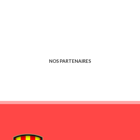
NOS PARTENAIRES