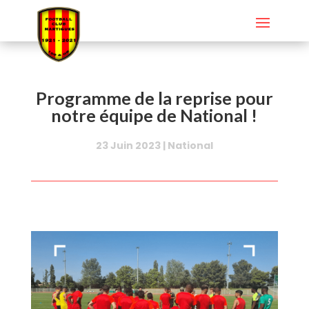
Programme de la reprise pour
notre équipe de National !
23 Juin 2023
|
National