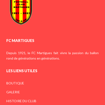
FC MARTIGUES
Depuis 1921, le FC Martigues fait vivre la passion du ballon
rond de générations en générations.
LES LIENS UTILES
BOUTIQUE
GALERIE
HISTOIRE DU CLUB