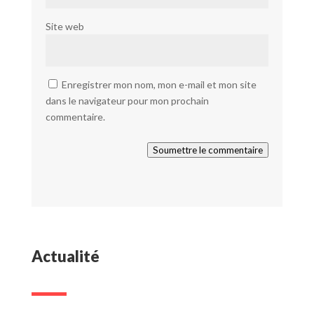
Site web
Enregistrer mon nom, mon e-mail et mon site
dans le navigateur pour mon prochain
commentaire.
Soumettre le commentaire
Actualité