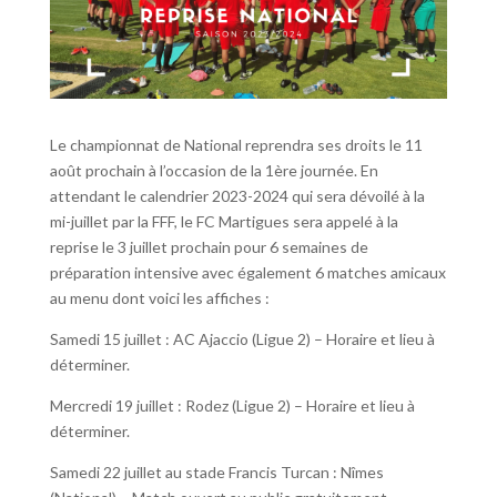
Le championnat de National reprendra ses droits le 11
août prochain à l’occasion de la 1ère journée. En
attendant le calendrier 2023-2024 qui sera dévoilé à la
mi-juillet par la FFF, le FC Martigues sera appelé à la
reprise le 3 juillet prochain pour 6 semaines de
préparation intensive avec également 6 matches amicaux
au menu dont voici les affiches :
Samedi 15 juillet : AC Ajaccio (Ligue 2) – Horaire et lieu à
déterminer.
Mercredi 19 juillet : Rodez (Ligue 2) – Horaire et lieu à
déterminer.
Samedi 22 juillet au stade Francis Turcan : Nîmes