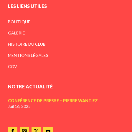
LES LIENS UTILES
BOUTIQUE
GALERIE
HISTOIRE DU CLUB
MENTIONS LÉGALES
CGV
NOTRE ACTUALITÉ
CONFÉRENCE DE PRESSE – PIERRE WANTIEZ
Juil 16, 2025