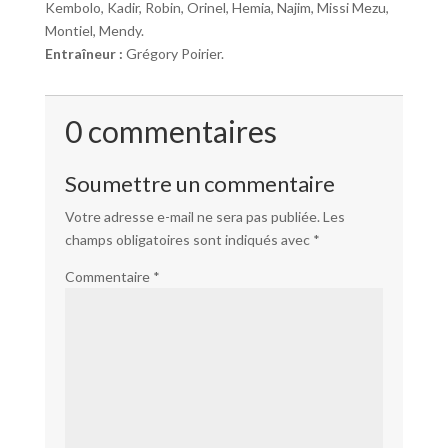
Kembolo, Kadir, Robin, Orinel, Hemia, Najim, Missi Mezu,
Montiel, Mendy.
Entraîneur :
Grégory Poirier.
0 commentaires
Soumettre un commentaire
Votre adresse e-mail ne sera pas publiée.
Les
champs obligatoires sont indiqués avec
*
Commentaire
*