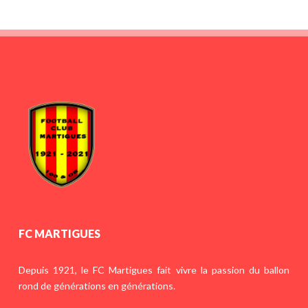
FC MARTIGUES
Depuis 1921, le FC Martigues fait vivre la passion du ballon
rond de générations en générations.