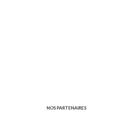
NOS PARTENAIRES