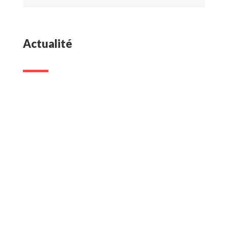
Actualité