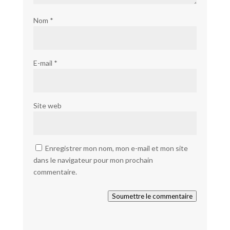
Nom
*
E-mail
*
Site web
Enregistrer mon nom, mon e-mail et mon site
dans le navigateur pour mon prochain
commentaire.
Soumettre le commentaire