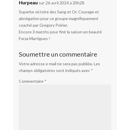
Hurpeau
sur 26 avril 2024 à 20h28
Superbe victoire des Sang et Or. Courage et
abnégation pour ce groupe magnifiquement
coaché par Gregory Poirier.
Encore 3 matchs pour finir la saison en beauté
Forza Martigues !
Soumettre un commentaire
Votre adresse e-mail ne sera pas publiée.
Les
champs obligatoires sont indiqués avec
*
Commentaire
*