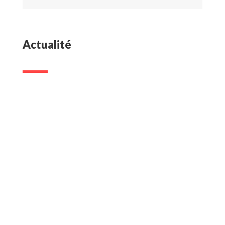
Actualité