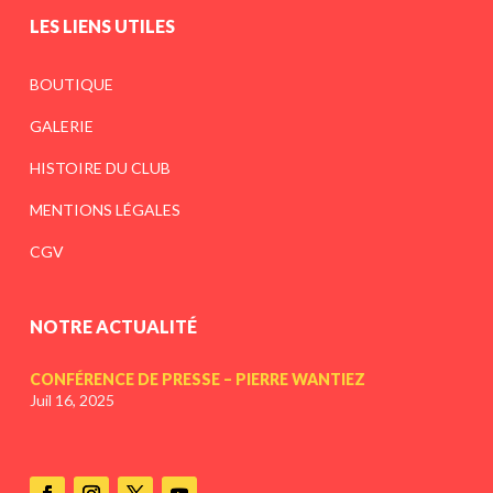
LES LIENS UTILES
BOUTIQUE
GALERIE
HISTOIRE DU CLUB
MENTIONS LÉGALES
CGV
NOTRE ACTUALITÉ
CONFÉRENCE DE PRESSE – PIERRE WANTIEZ
Juil 16, 2025