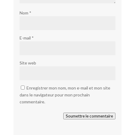
Nom
*
E-mail
*
Site web
Enregistrer mon nom, mon e-mail et mon site
dans le navigateur pour mon prochain
commentaire.
Soumettre le commentaire