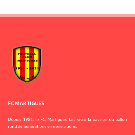
FC MARTIGUES
Depuis 1921, le FC Martigues fait vivre la passion du ballon
rond de générations en générations.