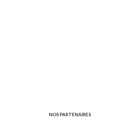
NOS PARTENAIRES