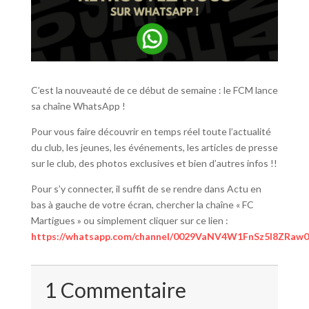
C’est la nouveauté de ce début de semaine : le FCM lance
sa chaîne WhatsApp !
Pour vous faire découvrir en temps réel toute l’actualité
du club, les jeunes, les événements, les articles de presse
sur le club, des photos exclusives et bien d’autres infos !!
Pour s’y connecter, il suffit de se rendre dans Actu en
bas à gauche de votre écran, chercher la chaîne « FC
Martigues » ou simplement cliquer sur ce lien :
https://whatsapp.com/channel/0029VaNV4W1FnSz5l8ZRaw
1 Commentaire