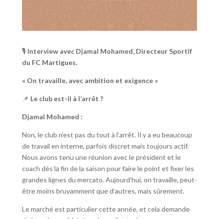
🎙️
Interview avec Djamal Mohamed, Directeur Sportif
du FC Martigues.
« On travaille, avec ambition et exigence »
📌
Le club est-il à l’arrêt ?
Djamal Mohamed :
Non, le club n’est pas du tout à l’arrêt. Il y a eu beaucoup
de travail en interne, parfois discret mais toujours actif.
Nous avons tenu une réunion avec le président et le
coach dès la fin de la saison pour faire le point et fixer les
grandes lignes du mercato. Aujourd’hui, on travaille, peut-
être moins bruyamment que d’autres, mais sûrement.
Le marché est particulier cette année, et cela demande