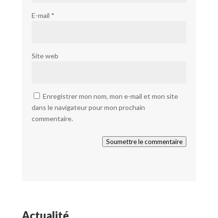
E-mail
*
Site web
Enregistrer mon nom, mon e-mail et mon site
dans le navigateur pour mon prochain
commentaire.
Soumettre le commentaire
Actualité