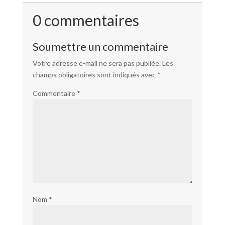
0 commentaires
Soumettre un commentaire
Votre adresse e-mail ne sera pas publiée.
Les
champs obligatoires sont indiqués avec
*
Commentaire
*
Nom
*