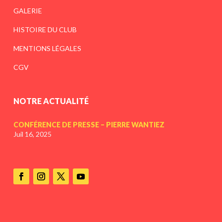
GALERIE
HISTOIRE DU CLUB
MENTIONS LÉGALES
CGV
NOTRE ACTUALITÉ
CONFÉRENCE DE PRESSE – PIERRE WANTIEZ
Juil 16, 2025