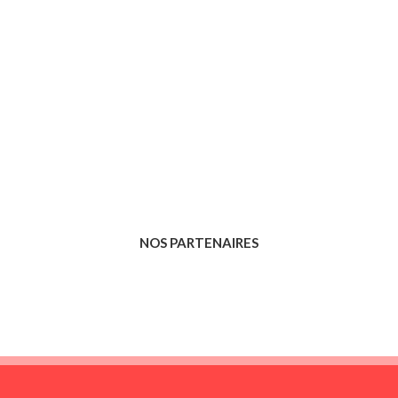
NOS PARTENAIRES