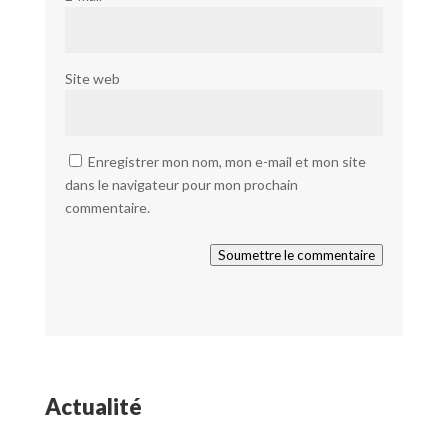
Site web
Enregistrer mon nom, mon e-mail et mon site
dans le navigateur pour mon prochain
commentaire.
Soumettre le commentaire
Actualité