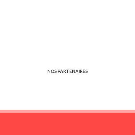
NOS PARTENAIRES