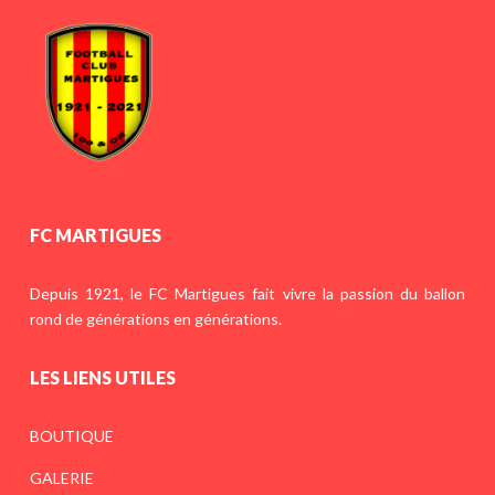
FC MARTIGUES
Depuis 1921, le FC Martigues fait vivre la passion du ballon
rond de générations en générations.
LES LIENS UTILES
BOUTIQUE
GALERIE