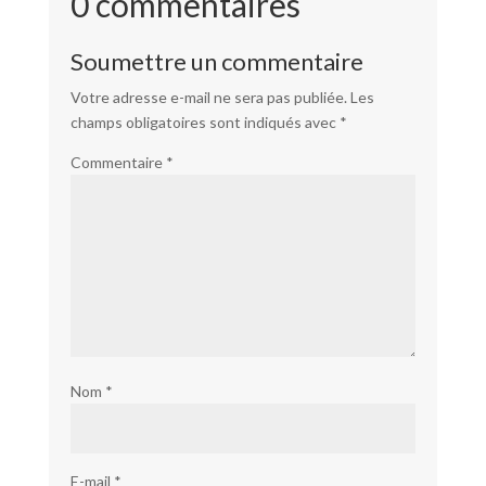
0 commentaires
Soumettre un commentaire
Votre adresse e-mail ne sera pas publiée.
Les
champs obligatoires sont indiqués avec
*
Commentaire
*
Nom
*
E-mail
*