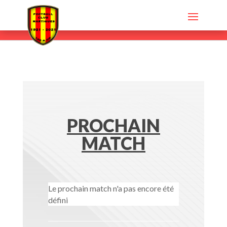
PROCHAIN
MATCH
Le prochain match n'a pas encore été
défini