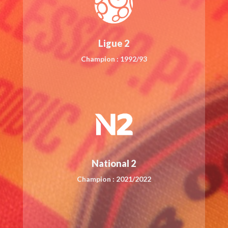
Ligue 2
Champion : 1992/93
National 2
Champion : 2021/2022