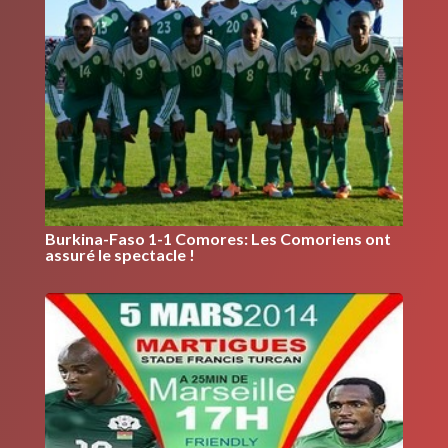
Burkina-Faso 1-1 Comores: Les Comoriens ont
assuré le spectacle !