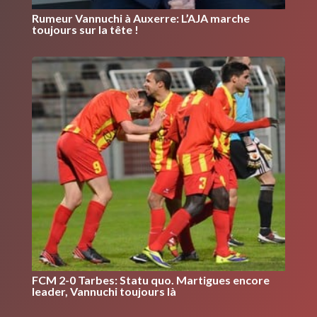
Rumeur Vannuchi à Auxerre: L’AJA marche
toujours sur la tête !
FCM 2-0 Tarbes: Statu quo. Martigues encore
leader, Vannuchi toujours là