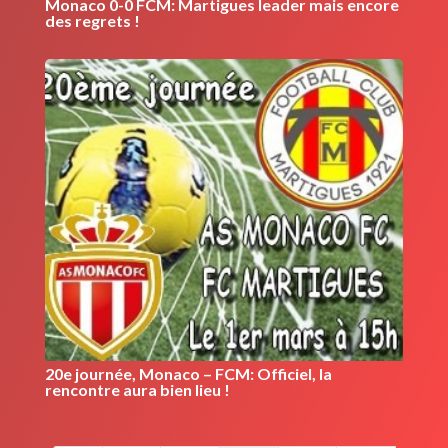
Monaco 0-0 FCM: Martigues leader mais encore
des regrets !
20e journée, Monaco – FCM: Officiel, la
rencontre aura bien lieu !