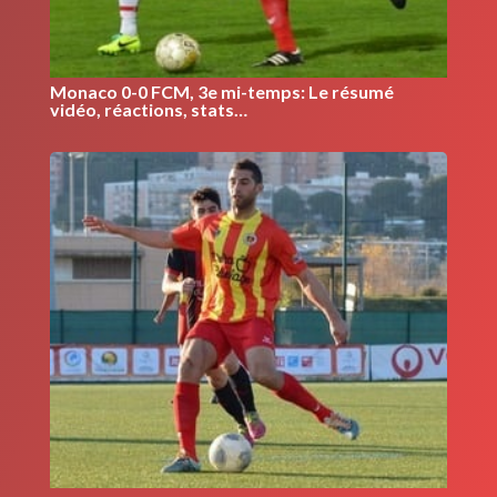
Monaco 0-0 FCM, 3e mi-temps: Le résumé
vidéo, réactions, stats…