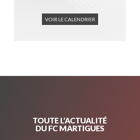
VOIR LE CALENDRIER
TOUTE L’ACTUALITÉ
DU FC MARTIGUES