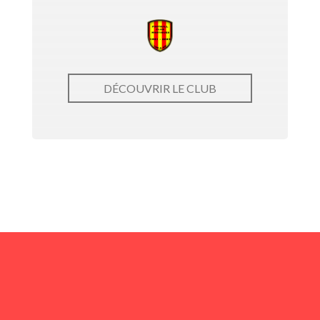
DÉCOUVRIR LE CLUB