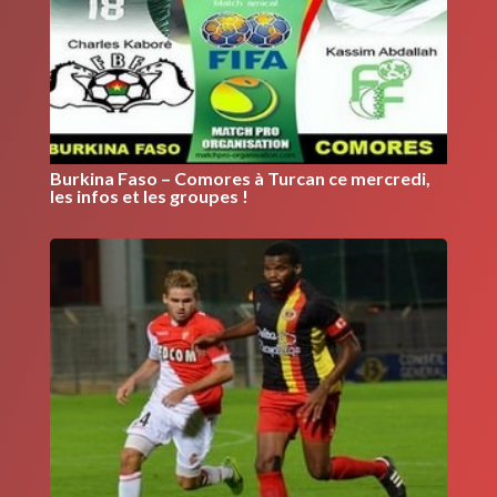
Burkina Faso – Comores à Turcan ce mercredi,
les infos et les groupes !