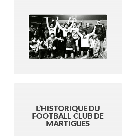
L’HISTORIQUE DU
FOOTBALL CLUB DE
MARTIGUES