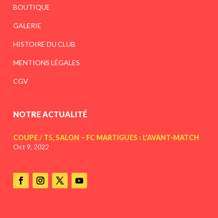
BOUTIQUE
GALERIE
HISTOIRE DU CLUB
MENTIONS LÉGALES
CGV
NOTRE ACTUALITÉ
COUPE / T5, SALON – FC MARTIGUES : L’AVANT-MATCH
Oct 9, 2022