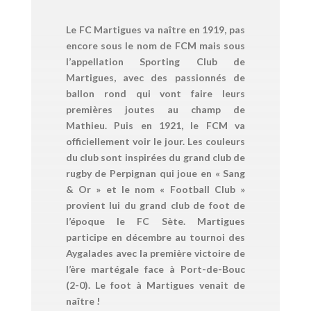
Le FC Martigues va naître en 1919, pas
encore sous le nom de FCM mais sous
l’appellation Sporting Club de
Martigues, avec des passionnés de
ballon rond qui vont faire leurs
premières joutes au champ de
Mathieu. Puis en 1921, le FCM va
officiellement voir le jour. Les couleurs
du club sont inspirées du grand club de
rugby de Perpignan qui joue en « Sang
& Or » et le nom « Football Club »
provient lui du grand club de foot de
l’époque le FC Sète. Martigues
participe en décembre au tournoi des
Aygalades avec la première victoire de
l’ère martégale face à Port-de-Bouc
(2-0). Le foot à Martigues venait de
naître !