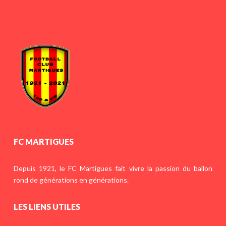
FC MARTIGUES
Depuis 1921, le FC Martigues fait vivre la passion du ballon
rond de générations en générations.
LES LIENS UTILES