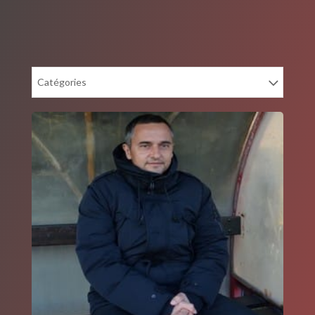
Catégories