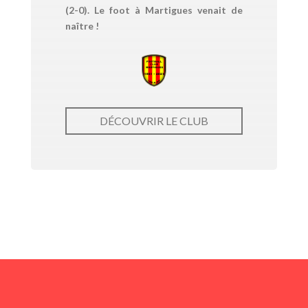
(2-0). Le foot à Martigues venait de
naître !
DÉCOUVRIR LE CLUB