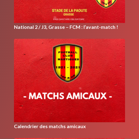
National 2 / J3, Grasse – FCM : l’avant-match !
Calendrier des matchs amicaux