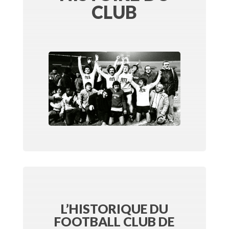
CLUB
L’HISTORIQUE DU
FOOTBALL CLUB DE