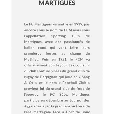
MARTIGUES
Le FC Martigues va naître en 1919, pas
encore sous le nom de FCM mais sous
l’appellation Sporting Club de
Martigues, avec des passionnés de
ballon rond qui vont faire leurs
premières joutes au champ de
Mathieu. Puis en 1921, le FCM va
officiellement voir le jour. Les couleurs
du club sont inspirées du grand club de
rugby de Perpignan qui joue en « Sang
& Or » et le nom « Football Club »
provient lui du grand club de foot de
l’époque le FC Sète. Martigues
participe en décembre au tournoi des
Aygalades avec la première victoire de
l’ère martégale face à Port-de-Bouc