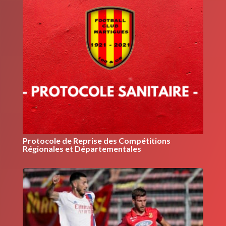
Protocole de Reprise des Compétitions
Régionales et Départementales