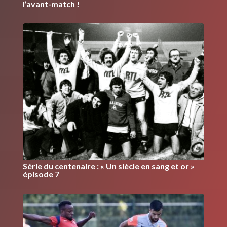
l’avant-match !
Série du centenaire : « Un siècle en sang et or »
épisode 7