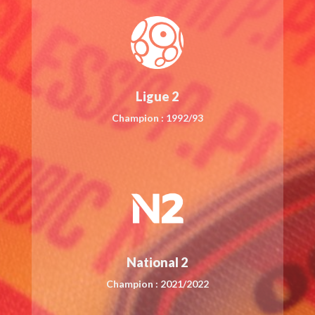
Ligue 2
Champion : 1992/93
National 2
Champion : 2021/2022