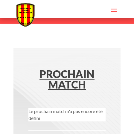
PROCHAIN
MATCH
Le prochain match n'a pas encore été
défini