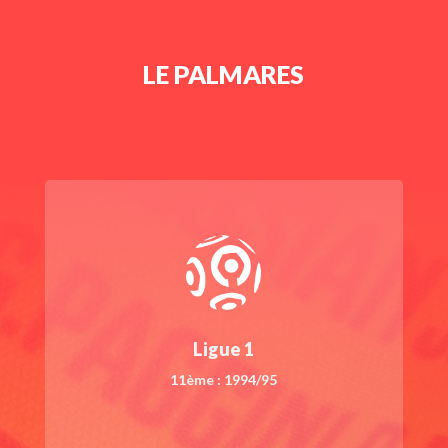
LE PALMARES
Ligue 1
11ème : 1994/95