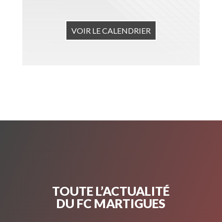
VOIR LE CALENDRIER
TOUTE L’ACTUALITÉ
DU FC MARTIGUES