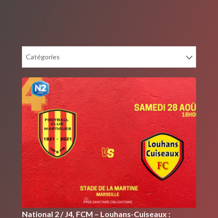
Catégories
National 2 / J4, FCM – Louhans-Cuiseaux :