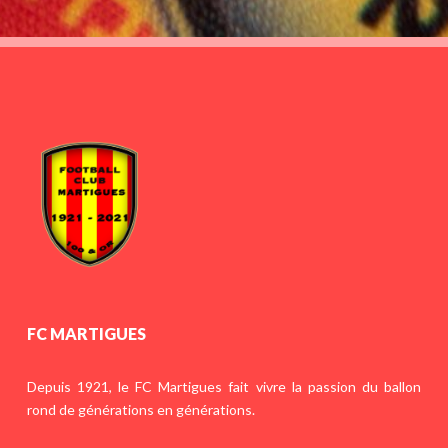
FC MARTIGUES
Depuis 1921, le FC Martigues fait vivre la passion du ballon
rond de générations en générations.