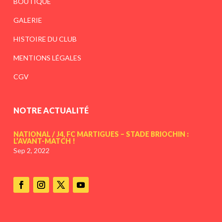
BOUTIQUE
GALERIE
HISTOIRE DU CLUB
MENTIONS LÉGALES
CGV
NOTRE ACTUALITÉ
NATIONAL / J4, FC MARTIGUES – STADE BRIOCHIN :
L’AVANT-MATCH !
Sep 2, 2022