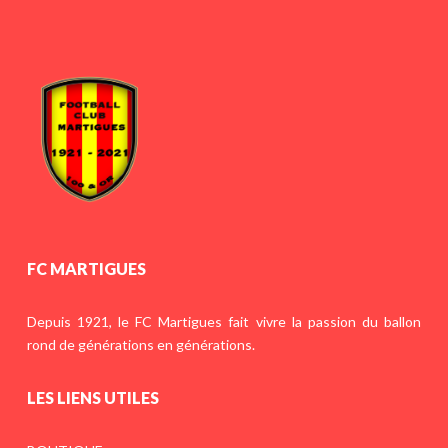
FC MARTIGUES
Depuis 1921, le FC Martigues fait vivre la passion du ballon
rond de générations en générations.
LES LIENS UTILES