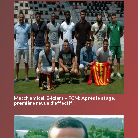
Match amical, Béziers – FCM: Après le stage,
première revue d’effectif !