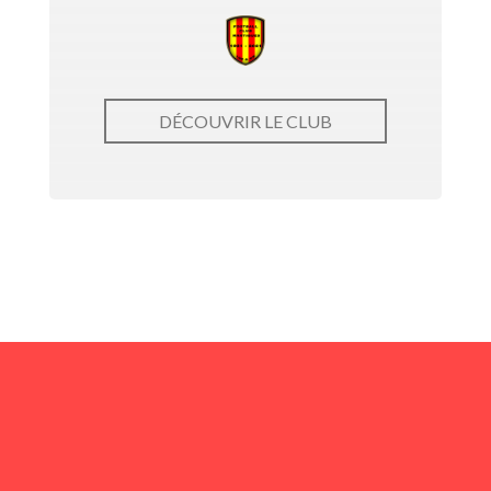
DÉCOUVRIR LE CLUB