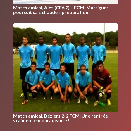
Match amical, Alès (CFA 2) – FCM: Martigues
poursuit sa « chaude » préparation
Match amical, Béziers 2-2 FCM: Une rentrée
vraiment encourageante !