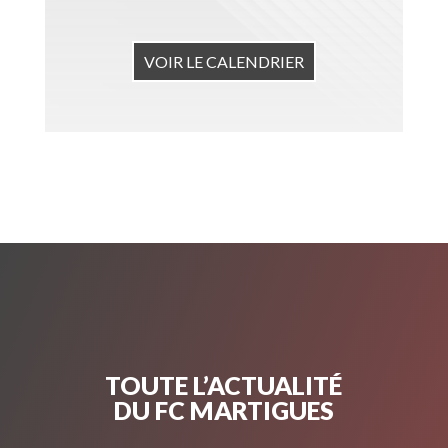
VOIR LE CALENDRIER
TOUTE L’ACTUALITÉ
DU FC MARTIGUES