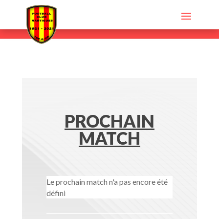
PROCHAIN
MATCH
Le prochain match n'a pas encore été
défini