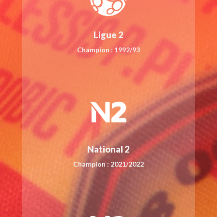
Ligue 2
Champion : 1992/93
National 2
Champion : 2021/2022