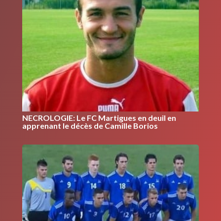
NECROLOGIE: Le FC Martigues en deuil en
apprenant le décès de Camille Borios