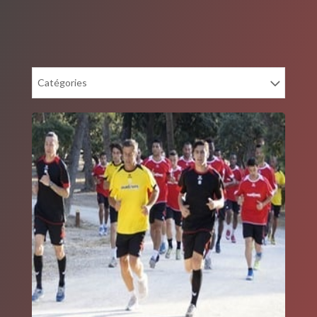
Catégories