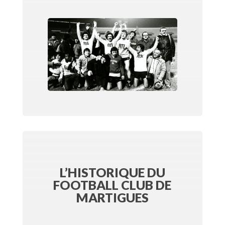
L’HISTORIQUE DU
FOOTBALL CLUB DE
MARTIGUES