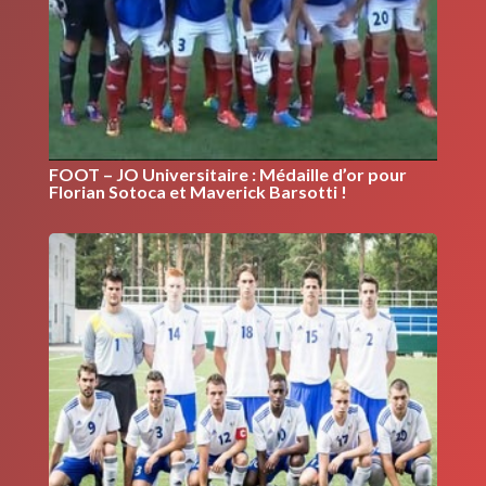
FOOT – JO Universitaire : Médaille d’or pour
Florian Sotoca et Maverick Barsotti !