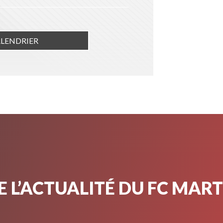
ALENDRIER
 L’ACTUALITÉ DU FC MAR