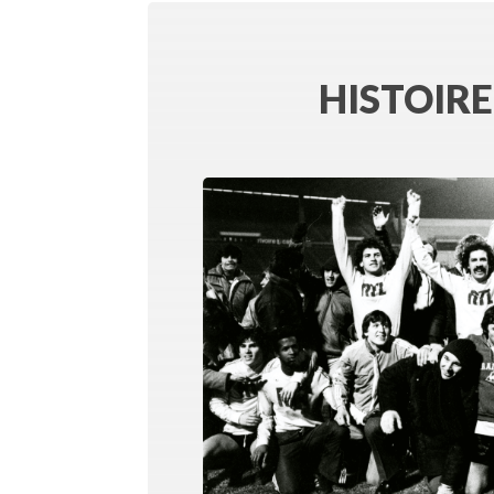
HISTOIRE