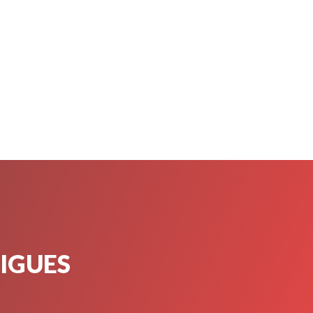
TIGUES