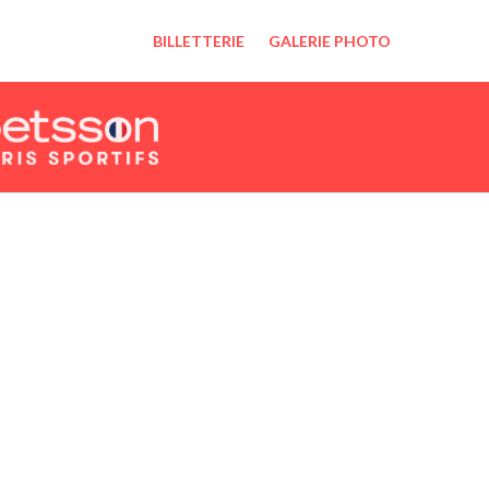
BILLETTERIE
GALERIE PHOTO