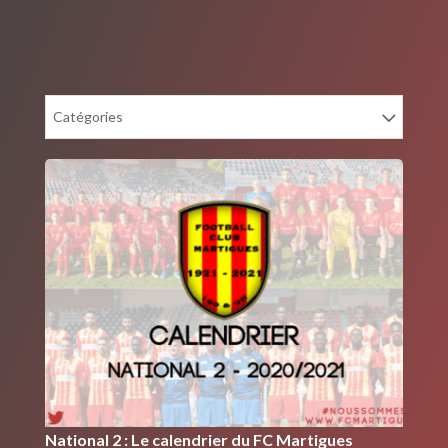
Catégories
National 2 : Le calendrier du FC Martigues