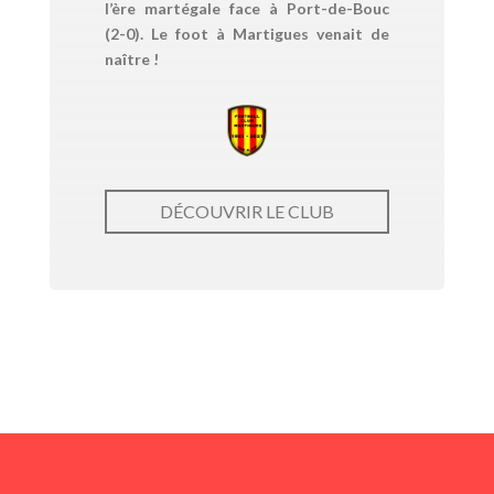
l’ère martégale face à Port-de-Bouc
(2-0). Le foot à Martigues venait de
naître !
DÉCOUVRIR LE CLUB