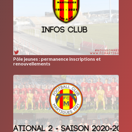
Pôle jeunes : permanence inscriptions et
renouvellements