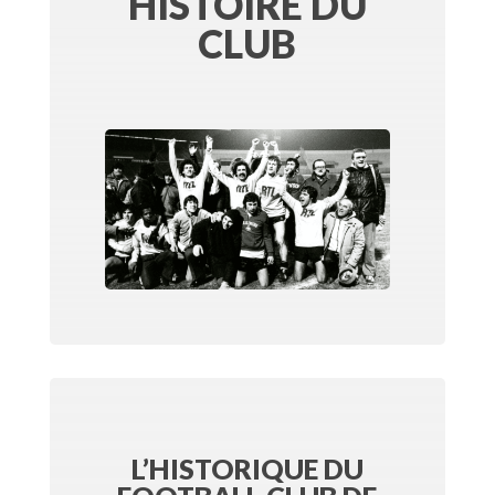
HISTOIRE DU
CLUB
L’HISTORIQUE DU