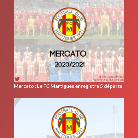
Mercato : Le FC Martigues enregistre 5 départs