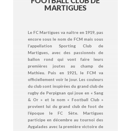
FOOTBALL CLUB DE
MARTIGUES
Le FC Martigues va naître en 1919, pas
encore sous le nom de FCM mais sous
l’appellation Sporting Club de
Martigues, avec des passionnés de
ballon rond qui vont faire leurs
premières joutes au champ de
Mathieu. Puis en 1921, le FCM va
officiellement voir le jour. Les couleurs
du club sont inspirées du grand club de
rugby de Perpignan qui joue en « Sang
& Or » et le nom « Football Club »
provient lui du grand club de foot de
l’époque le FC Sète. Martigues
participe en décembre au tournoi des
Aygalades avec la première victoire de