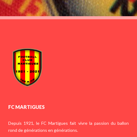
FC MARTIGUES
Depuis 1921, le FC Martigues fait vivre la passion du ballon
rond de générations en générations.