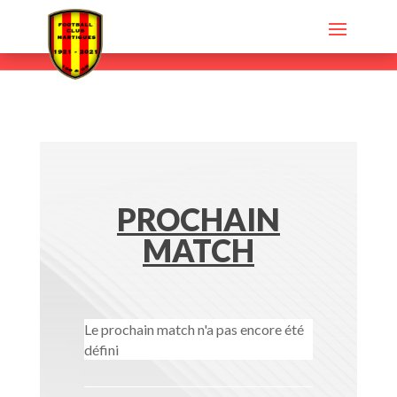
PROCHAIN
MATCH
Le prochain match n'a pas encore été
défini