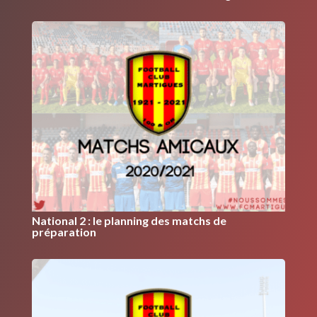
National 2 : le planning des matchs de
préparation