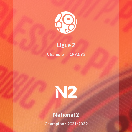
Ligue 2
Champion : 1992/93
National 2
Champion : 2021/2022