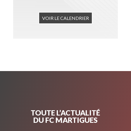
VOIR LE CALENDRIER
TOUTE L’ACTUALITÉ
DU FC MARTIGUES