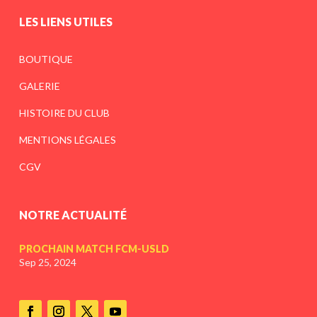
LES LIENS UTILES
BOUTIQUE
GALERIE
HISTOIRE DU CLUB
MENTIONS LÉGALES
CGV
NOTRE ACTUALITÉ
PROCHAIN MATCH FCM-USLD
Sep 25, 2024