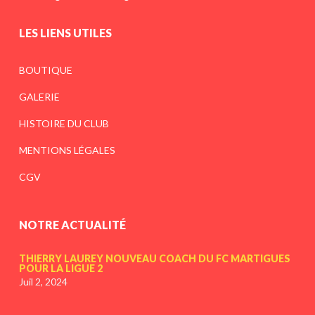
LES LIENS UTILES
BOUTIQUE
GALERIE
HISTOIRE DU CLUB
MENTIONS LÉGALES
CGV
NOTRE ACTUALITÉ
THIERRY LAUREY NOUVEAU COACH DU FC MARTIGUES
POUR LA LIGUE 2
Juil 2, 2024