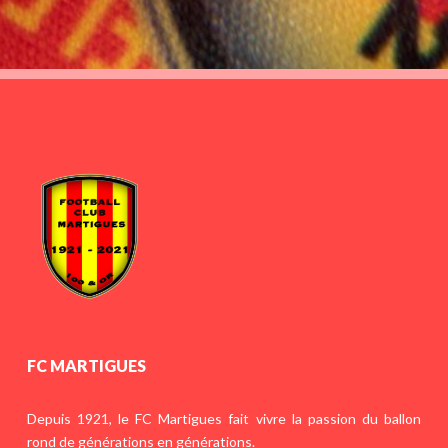
FC MARTIGUES
Depuis 1921, le FC Martigues fait vivre la passion du ballon
rond de générations en générations.