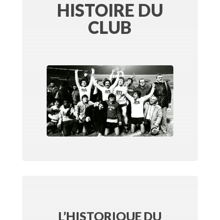
HISTOIRE DU
CLUB
L’HISTORIQUE DU