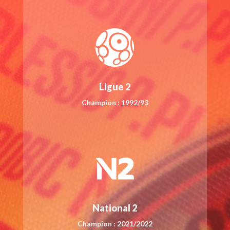
Ligue 2
Champion : 1992/93
National 2
Champion : 2021/2022