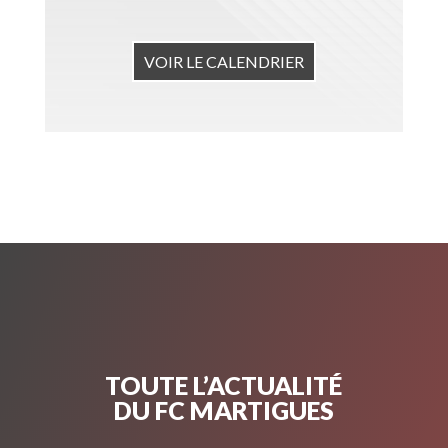
VOIR LE CALENDRIER
TOUTE L’ACTUALITÉ
DU FC MARTIGUES