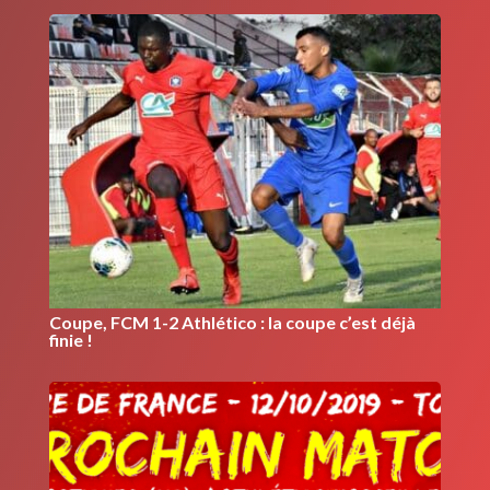
Coupe, FCM 1-2 Athlético : la coupe c’est déjà
finie !