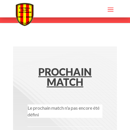
PROCHAIN
MATCH
Le prochain match n'a pas encore été
défini