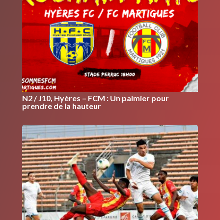
N2 / J10, Hyères – FCM : Un palmier pour
prendre de la hauteur