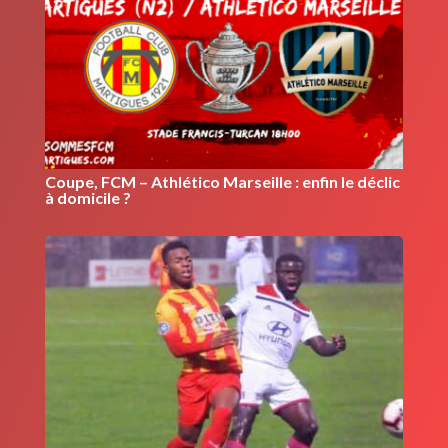
Coupe, FCM – Athlético Marseille : enfin le déclic
à domicile ?