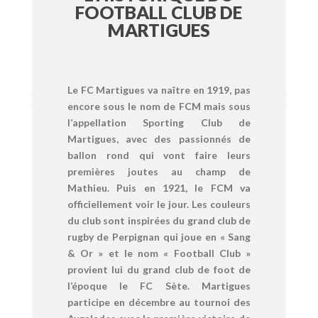
FOOTBALL CLUB DE
MARTIGUES
Le FC Martigues va naître en 1919, pas
encore sous le nom de FCM mais sous
l’appellation Sporting Club de
Martigues, avec des passionnés de
ballon rond qui vont faire leurs
premières joutes au champ de
Mathieu. Puis en 1921, le FCM va
officiellement voir le jour. Les couleurs
du club sont inspirées du grand club de
rugby de Perpignan qui joue en « Sang
& Or » et le nom « Football Club »
provient lui du grand club de foot de
l’époque le FC Sète. Martigues
participe en décembre au tournoi des